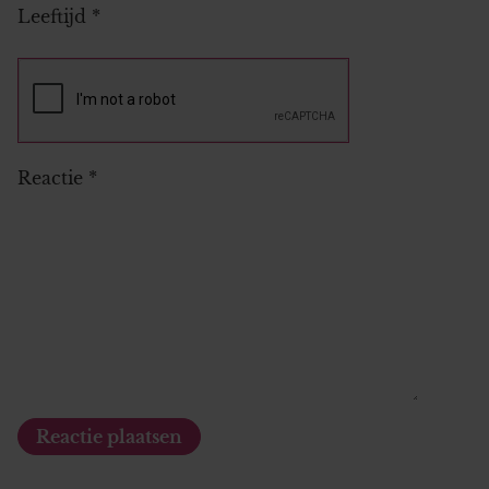
Leeftijd
*
Reactie
*