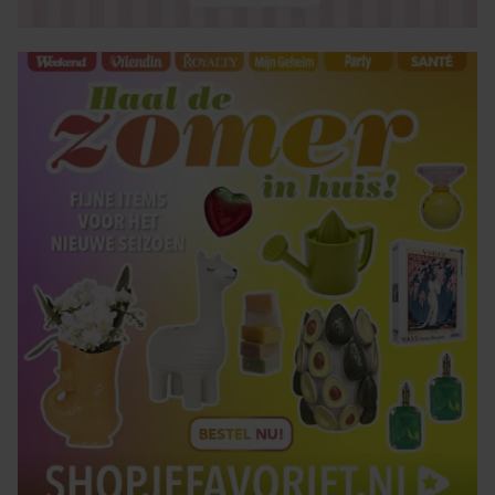
verzameld op basis van uw gebruik van hun services. U
gaat akkoord met onze cookies als u onze website blijft
gebruiken.