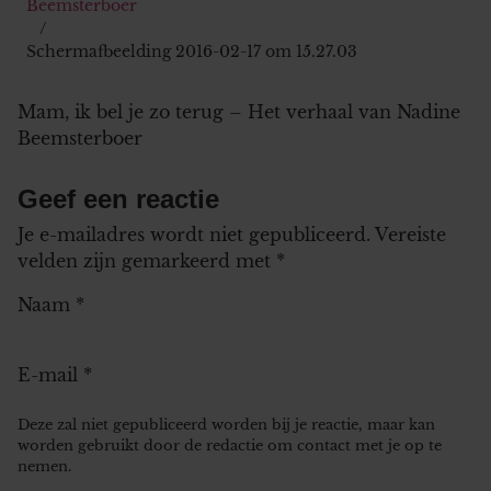
Beemsterboer
Schermafbeelding 2016-02-17 om 15.27.03
Mam, ik bel je zo terug – Het verhaal van Nadine
Beemsterboer
Geef een reactie
Je e-mailadres wordt niet gepubliceerd.
Vereiste
velden zijn gemarkeerd met
*
Naam
*
E-mail
*
Deze zal niet gepubliceerd worden bij je reactie, maar kan
worden gebruikt door de redactie om contact met je op te
nemen.