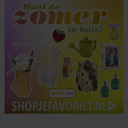
gaat akkoord met onze cookies als u onze website blijft
gebruiken.