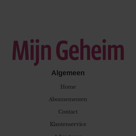
Algemeen
Home
Abonnementen
Contact
Klantenservice