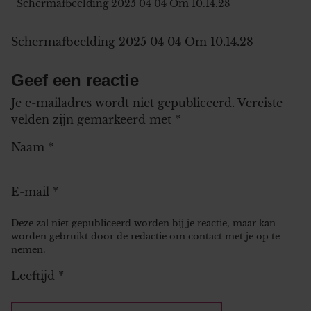
Schermafbeelding 2025 04 04 Om 10.14.28
Schermafbeelding 2025 04 04 Om 10.14.28
Geef een reactie
Je e-mailadres wordt niet gepubliceerd.
Vereiste
velden zijn gemarkeerd met
*
Naam
*
E-mail
*
Deze zal niet gepubliceerd worden bij je reactie, maar kan
worden gebruikt door de redactie om contact met je op te
nemen.
Leeftijd
*