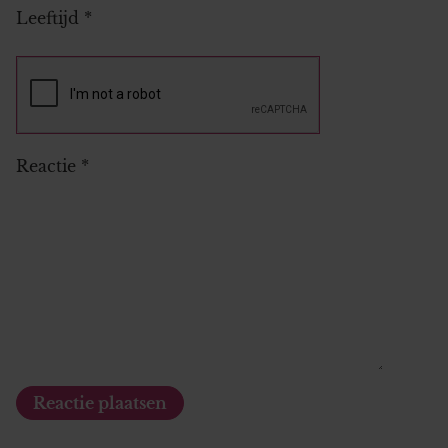
Leeftijd
*
Reactie
*