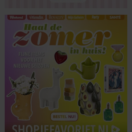
verzameld op basis van uw gebruik van hun services. U
gaat akkoord met onze cookies als u onze website blijft
gebruiken.