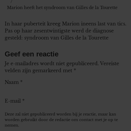
Marion heeft het syndroom van Gilles de la Tourette
In haar puberteit kreeg Marion ineens last van tics.
Pas op haar zesentwintigste werd de diagnose
gesteld: syndroom van Gilles de la Tourette
Geef een reactie
Je e-mailadres wordt niet gepubliceerd.
Vereiste
velden zijn gemarkeerd met
*
Naam
*
E-mail
*
Deze zal niet gepubliceerd worden bij je reactie, maar kan
worden gebruikt door de redactie om contact met je op te
nemen.