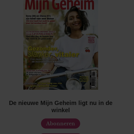
De nieuwe Mijn Geheim ligt nu in de
winkel
Abonneren