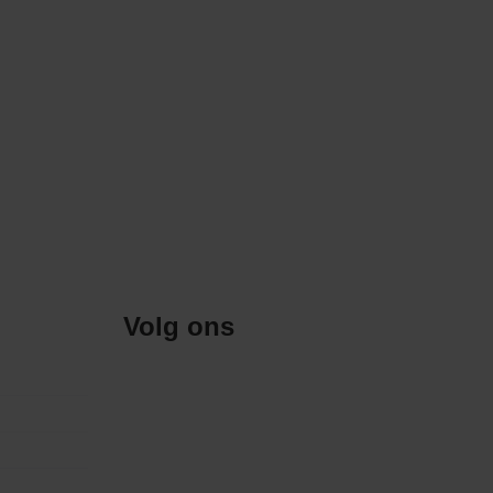
Volg ons