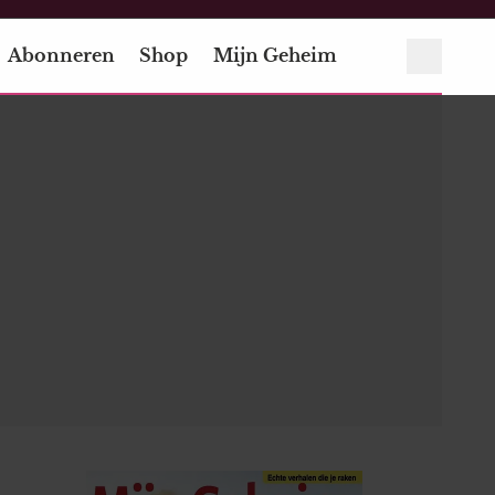
Abonneren
Shop
Mijn Geheim