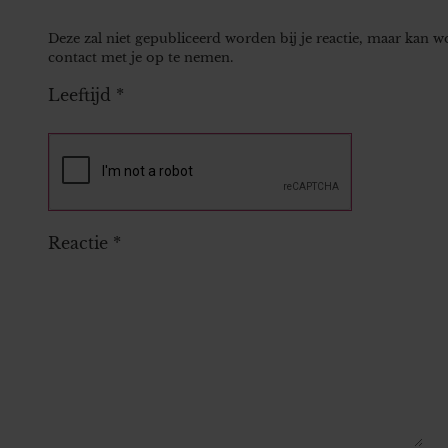
Deze zal niet gepubliceerd worden bij je reactie, maar kan 
contact met je op te nemen.
Leeftijd
*
Reactie
*