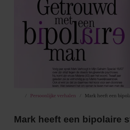
Persoonlijke verhalen
Mark heeft een bipola
Mark heeft een bipolaire 