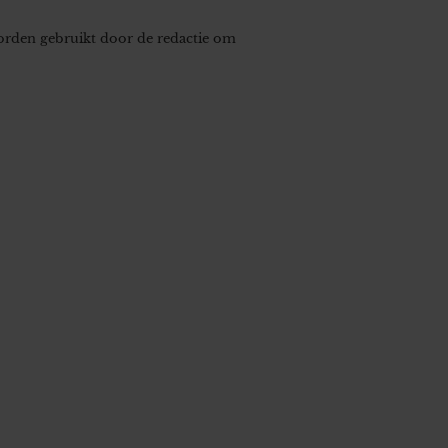
worden gebruikt door de redactie om