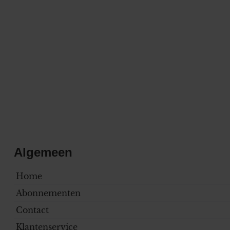
Algemeen
Home
Abonnementen
Contact
Klantenservice