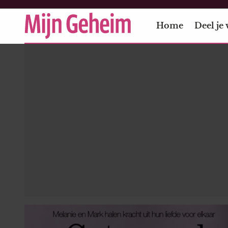
Home
Deel je 