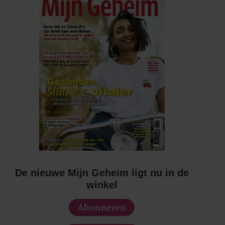
De nieuwe Mijn Geheim ligt nu in de
winkel
Abonneren