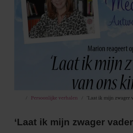
Persoonlijke verhalen
‘Laat ik mijn zwager 
‘Laat ik mijn zwager vade