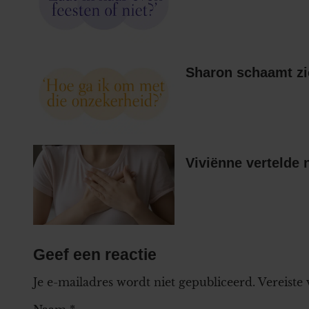
Sharon schaamt zi
Viviënne vertelde 
Geef een reactie
Je e-mailadres wordt niet gepubliceerd.
Vereiste