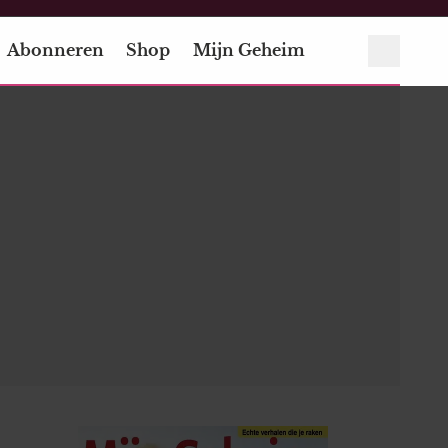
Abonneren
Shop
Mijn Geheim