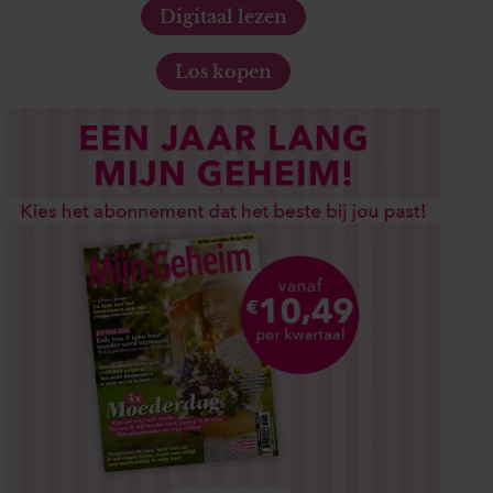
Digitaal lezen
Los kopen