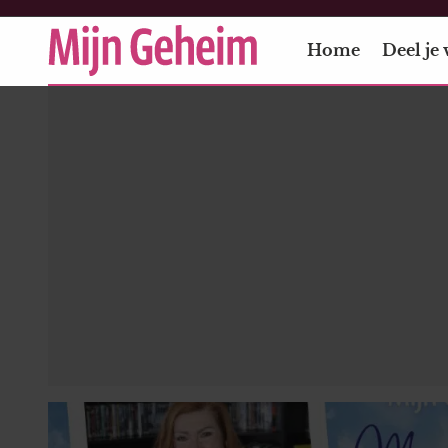
Home
Deel je 