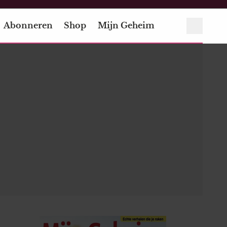
Abonneren
Shop
Mijn Geheim