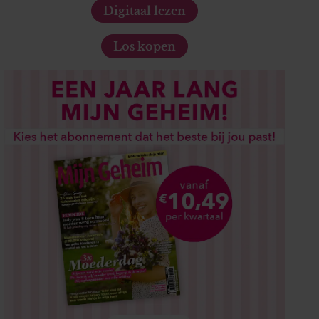
Digitaal lezen
Los kopen