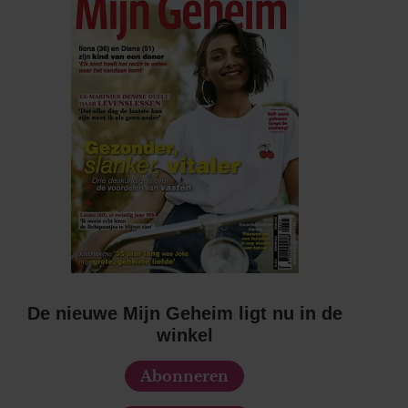
De nieuwe Mijn Geheim ligt nu in de
winkel
Abonneren