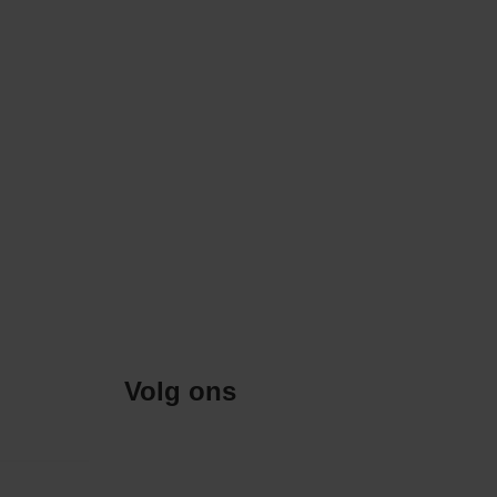
Volg ons