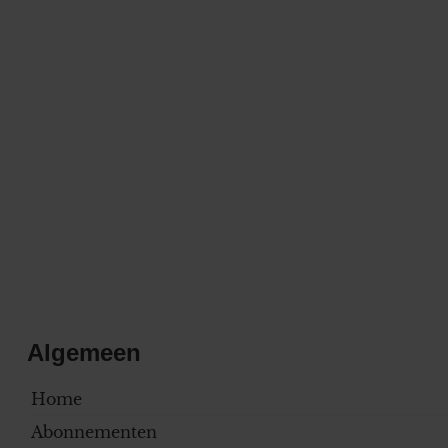
Algemeen
Home
Abonnementen