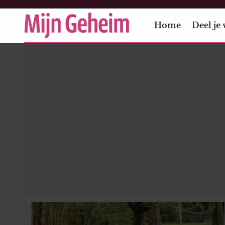
Home
Deel je 