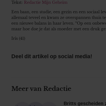
Tekst:
Redactie Mijn Geheim
Een baan, een studie, een gezin en een sociaal 
allemaal teveel en kwam ze overspannen thuis t
een nieuwe balans in haar leven. “Op een onbewoo
maar hoe doe je dat als moeder met een druk ge
Iris (41)
Deel dit artikel op social media!
Meer van Redactie