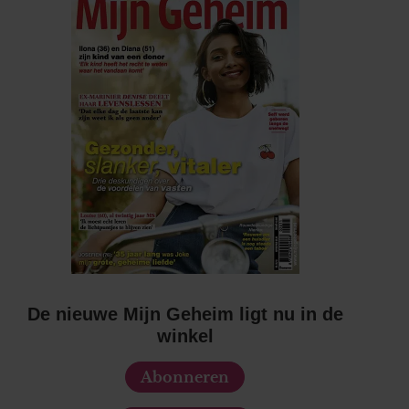
De nieuwe Mijn Geheim ligt nu in de
winkel
Abonneren