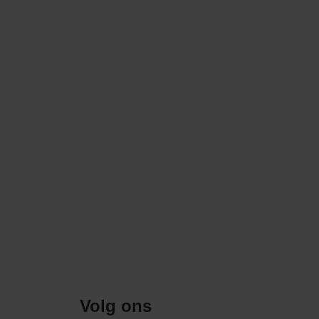
Volg ons