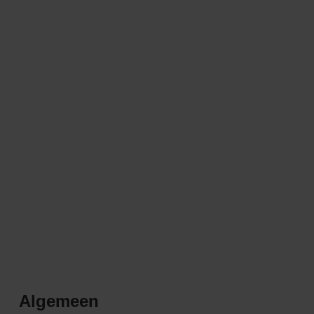
Algemeen