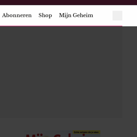
Abonneren
Shop
Mijn Geheim