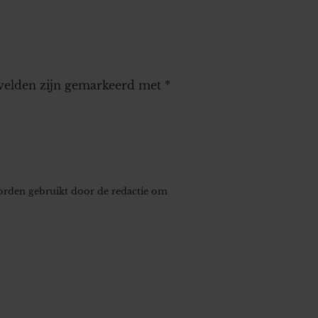
 velden zijn gemarkeerd met
*
worden gebruikt door de redactie om