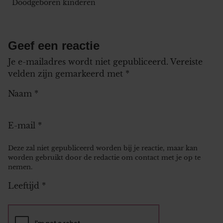
Doodgeboren kinderen
Geef een reactie
Je e-mailadres wordt niet gepubliceerd.
Vereiste
velden zijn gemarkeerd met
*
Naam
*
E-mail
*
Deze zal niet gepubliceerd worden bij je reactie, maar kan
worden gebruikt door de redactie om contact met je op te
nemen.
Leeftijd
*