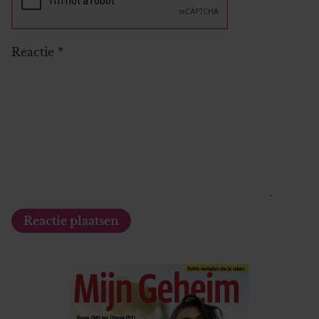
Reactie
*