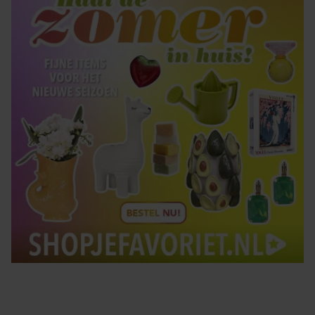
gebruiken.