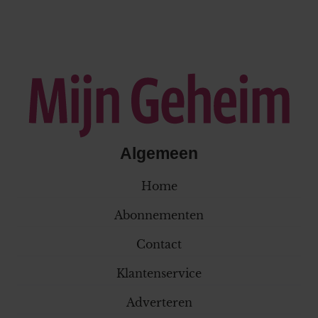
Algemeen
Home
Abonnementen
Contact
Klantenservice
Adverteren