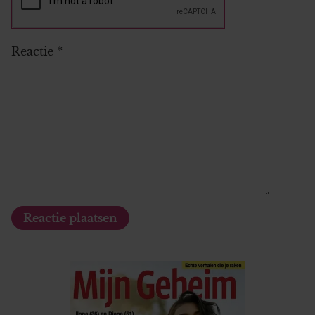
Reactie
*