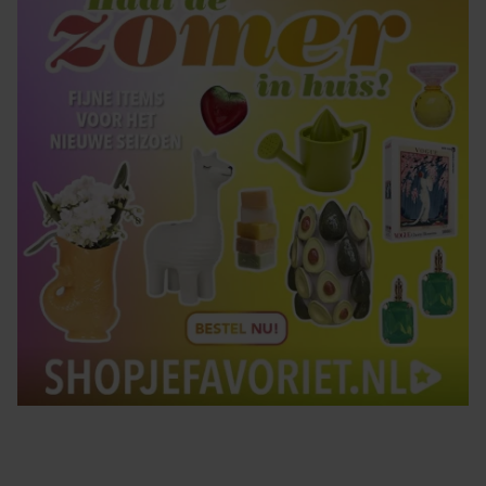
gebruiken.