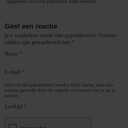
opgroeien met een psychisch zieke moeder
Geef een reactie
Je e-mailadres wordt niet gepubliceerd.
Vereiste
velden zijn gemarkeerd met
*
Naam
*
E-mail
*
Deze zal niet gepubliceerd worden bij je reactie, maar kan
worden gebruikt door de redactie om contact met je op te
nemen.
Leeftijd
*