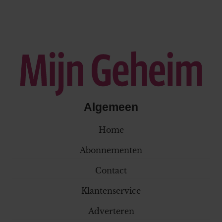
Algemeen
Home
Abonnementen
Contact
Klantenservice
Adverteren