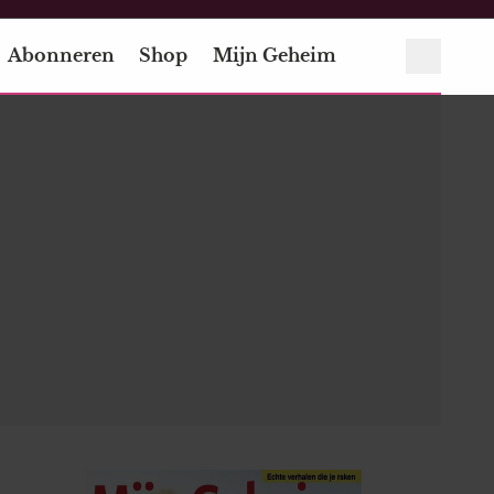
Abonneren
Shop
Mijn Geheim