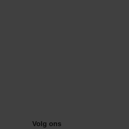
Volg ons