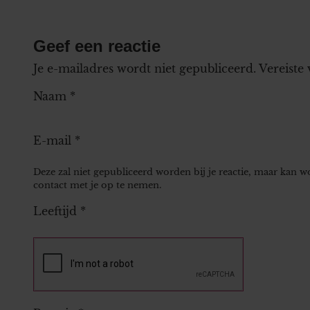
Geef een reactie
Je e-mailadres wordt niet gepubliceerd.
Vereiste
Naam
*
E-mail
*
Deze zal niet gepubliceerd worden bij je reactie, maar kan 
contact met je op te nemen.
Leeftijd
*