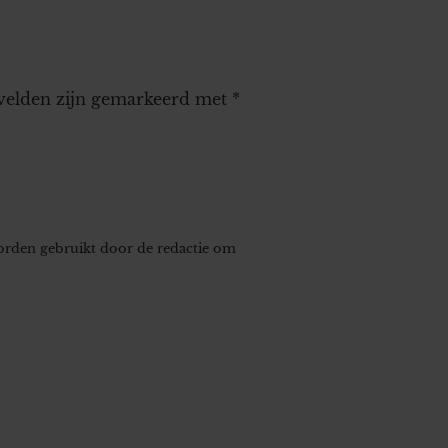
 velden zijn gemarkeerd met
*
worden gebruikt door de redactie om