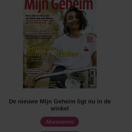
De nieuwe Mijn Geheim ligt nu in de
winkel
Abonneren