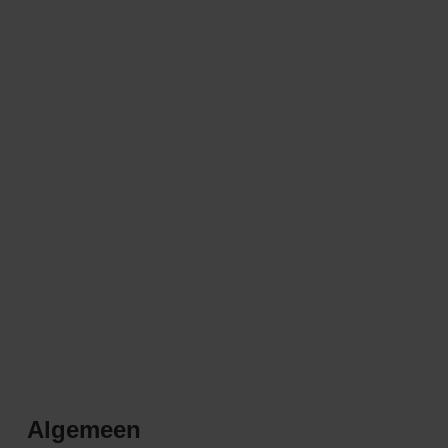
Algemeen