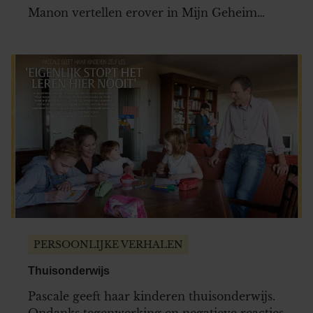
Manon vertellen erover in Mijn Geheim…
PERSOONLIJKE VERHALEN
Thuisonderwijs
Pascale geeft haar kinderen thuisonderwijs.
Ondanks tegenwerking en negatieve reacties