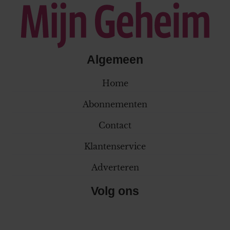
Algemeen
Home
Abonnementen
Contact
Klantenservice
Adverteren
Volg ons