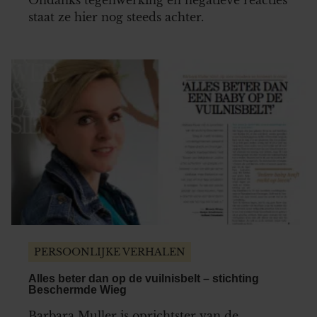
staat ze hier nog steeds achter.
PERSOONLIJKE VERHALEN
Alles beter dan op de vuilnisbelt – stichting
Beschermde Wieg
Barbara Muller is oprichtster van de