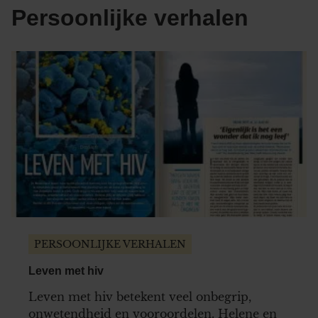
Persoonlijke verhalen
PERSOONLIJKE VERHALEN
Leven met hiv
Leven met hiv betekent veel onbegrip,
onwetendheid en vooroordelen. Helene en