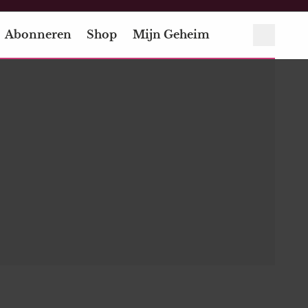
Abonneren
Shop
Mijn Geheim