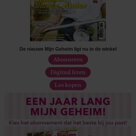
De nieuwe Mijn Geheim ligt nu in de winkel
Abonneren
Digitaal lezen
Los kopen