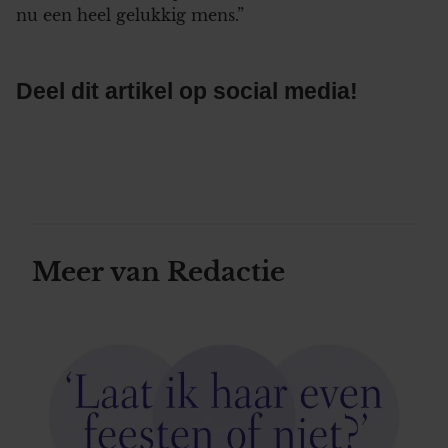
nu een heel gelukkig mens.”
Deel dit artikel op social media!
Meer van Redactie