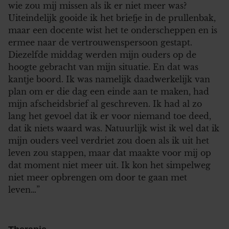
wie zou mij missen als ik er niet meer was?
Uiteindelijk gooide ik het briefje in de prullenbak,
maar een docente wist het te onderscheppen en is
ermee naar de vertrouwenspersoon gestapt.
Diezelfde middag werden mijn ouders op de
hoogte gebracht van mijn situatie. En dat was
kantje boord. Ik was namelijk daadwerkelijk van
plan om er die dag een einde aan te maken, had
mijn afscheidsbrief al geschreven. Ik had al zo
lang het gevoel dat ik er voor niemand toe deed,
dat ik niets waard was. Natuurlijk wist ik wel dat ik
mijn ouders veel verdriet zou doen als ik uit het
leven zou stappen, maar dat maakte voor mij op
dat moment niet meer uit. Ik kon het simpelweg
niet meer opbrengen om door te gaan met
leven…”