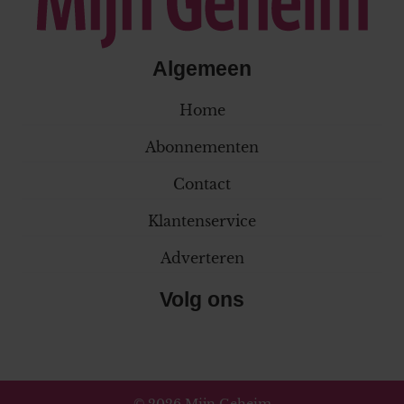
Algemeen
Home
Abonnementen
Contact
Klantenservice
Adverteren
Volg ons