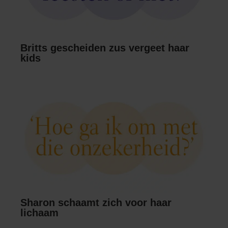
Britts gescheiden zus vergeet haar
kids
Sharon schaamt zich voor haar
lichaam