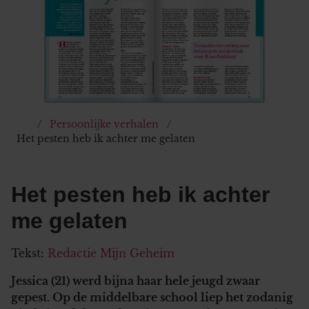
Persoonlijke verhalen
Het pesten heb ik achter me gelaten
Het pesten heb ik achter
me gelaten
Tekst:
Redactie Mijn Geheim
Jessica (21) werd bijna haar hele jeugd zwaar
gepest. Op de middelbare school liep het zodanig