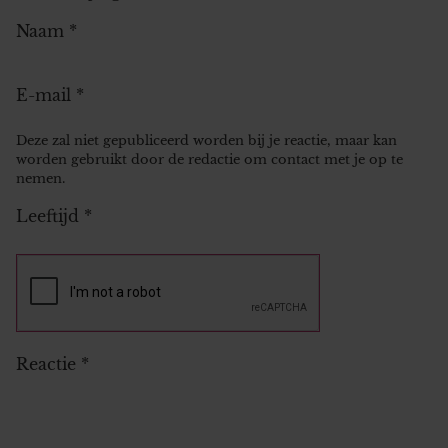
Naam
*
E-mail
*
Deze zal niet gepubliceerd worden bij je reactie, maar kan
worden gebruikt door de redactie om contact met je op te
nemen.
Leeftijd
*
Reactie
*