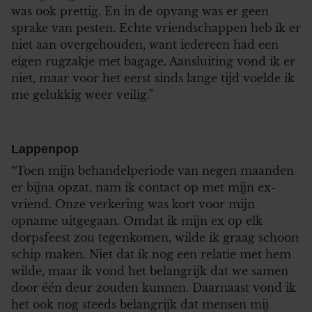
was ook prettig. En in de opvang was er geen
sprake van pesten. Echte vriendschappen heb ik er
niet aan overgehouden, want iedereen had een
eigen rugzakje met bagage. Aansluiting vond ik er
niet, maar voor het eerst sinds lange tijd voelde ik
me gelukkig weer veilig.”
Lappenpop
“Toen mijn behandelperiode van negen maanden
er bijna opzat, nam ik contact op met mijn ex-
vriend. Onze verkering was kort voor mijn
opname uitgegaan. Omdat ik mijn ex op elk
dorpsfeest zou tegenkomen, wilde ik graag schoon
schip maken. Niet dat ik nog een relatie met hem
wilde, maar ik vond het belangrijk dat we samen
door één deur zouden kunnen. Daarnaast vond ik
het ook nog steeds belangrijk dat mensen mij