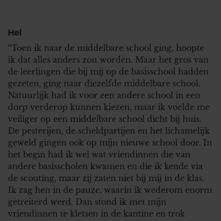
Hel
“Toen ik naar de middelbare school ging, hoopte
ik dat alles anders zou worden. Maar het gros van
de leerlingen die bij mij op de basisschool hadden
gezeten, ging naar diezelfde middelbare school.
Natuurlijk had ik voor een andere school in een
dorp verderop kunnen kiezen, maar ik voelde me
veiliger op een middelbare school dicht bij huis.
De pesterijen, de scheldpartijen en het lichamelijk
geweld gingen ook op mijn nieuwe school door. In
het begin had ik wel wat vriendinnen die van
andere basisscholen kwamen en die ik kende via
de scouting, maar zij zaten niet bij mij in de klas.
Ik zag hen in de pauze, waarin ik wederom enorm
getreiterd werd. Dan stond ik met mijn
vriendinnen te kletsen in de kantine en trok