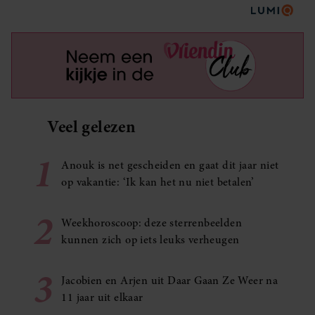
Veel gelezen
1
Anouk is net gescheiden en gaat dit jaar niet
op vakantie: ‘Ik kan het nu niet betalen’
2
Weekhoroscoop: deze sterrenbeelden
kunnen zich op iets leuks verheugen
3
Jacobien en Arjen uit Daar Gaan Ze Weer na
11 jaar uit elkaar