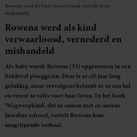
Rowena werd als kind verwaarloosd, vernederd en
mishandeld
Rowena werd als kind
verwaarloosd, vernederd en
mishandeld
Als baby wordt Rowena (33) opgenomen in een
liefdevol pleeggezin. Daar is ze elf jaar lang
gelukkig, maar vervolgens belandt ze in een hel
en vreest ze zelfs voor haar leven. In het boek
‘Wegwerpkind’, dat ze samen met co-auteur
Jacodine schreef, vertelt Rowena haar
aangrijpende verhaal.