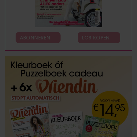
ABONNEREN
LOS KOPEN