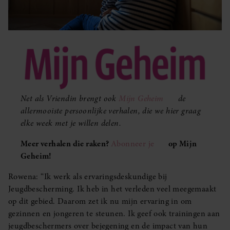
Net als Vriendin brengt ook
Mijn Geheim
de
allermooiste persoonlijke verhalen, die we hier graag
elke week met je willen delen.
Meer verhalen die raken?
Abonneer je
op Mijn
Geheim!
Rowena: “Ik werk als ervaringsdeskundige bij
Jeugdbescherming. Ik heb in het verleden veel meegemaakt
op dit gebied. Daarom zet ik nu mijn ervaring in om
gezinnen en jongeren te steunen. Ik geef ook trainingen aan
jeugdbeschermers over bejegening en de impact van hun