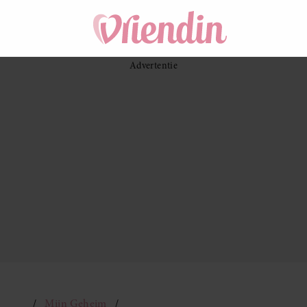
Mijn Geheim