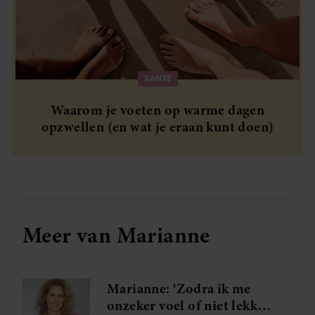
SANTE
Waarom je voeten op warme dagen
opzwellen (en wat je eraan kunt doen)
Meer van Marianne
Marianne: ‘Zodra ik me
onzeker voel of niet lekker