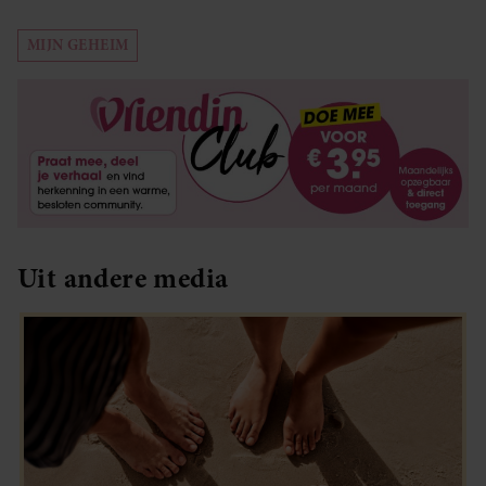
MIJN GEHEIM
Uit andere media