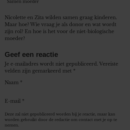
Samen moeder
Nicolette en Zita wilden samen graag kinderen.
Maar hoe? Wie vraag je als donor en wat wordt
zijn rol? En hoe is het voor de niet-biologische
moeder?
Geef een reactie
Je e-mailadres wordt niet gepubliceerd.
Vereiste
velden zijn gemarkeerd met
*
Naam
*
E-mail
*
Deze zal niet gepubliceerd worden bij je reactie, maar kan
worden gebruikt door de redactie om contact met je op te
nemen.