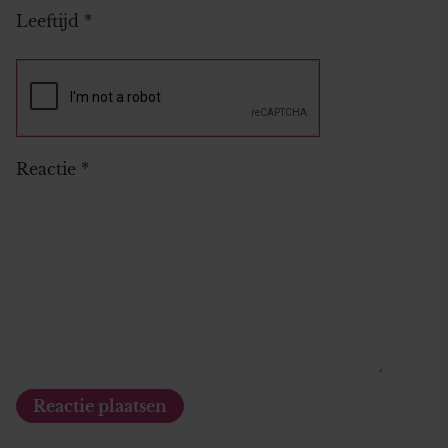
Leeftijd
*
Reactie
*