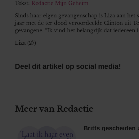
Tekst:
Redactie Mijn Geheim
Sinds haar eigen gevangenschap is Liza aan het s
jaar met de ter dood veroordeelde Clinton uit T
gevangene. “Ik vind het belangrijk dat iedereen
Liza (27)
Deel dit artikel op social media!
Meer van Redactie