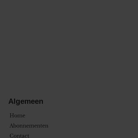
Algemeen
Home
Abonnementen
Contact