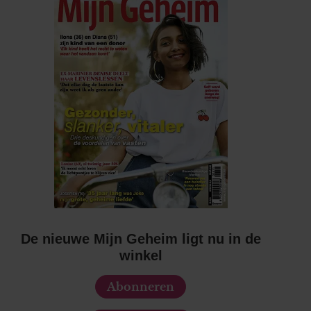
De nieuwe Mijn Geheim ligt nu in de
winkel
Abonneren