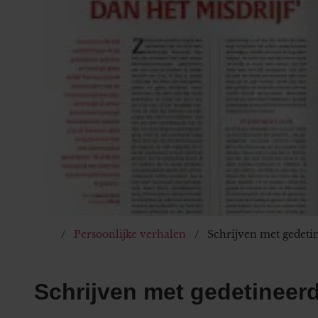
Persoonlijke verhalen
Schrijven met gedeti
Schrijven met gedetineer