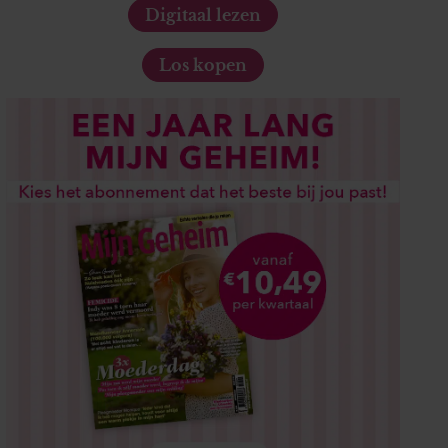
Digitaal lezen
Los kopen