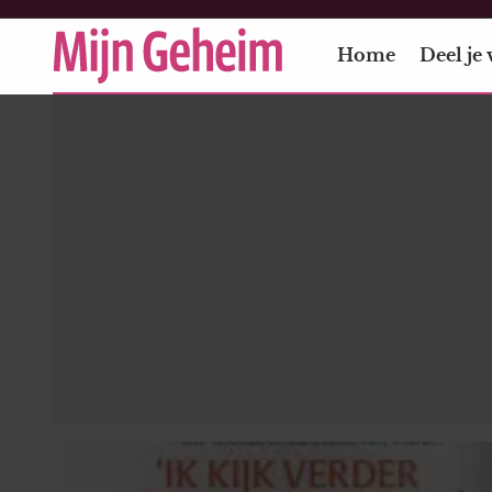
Home
Deel je 