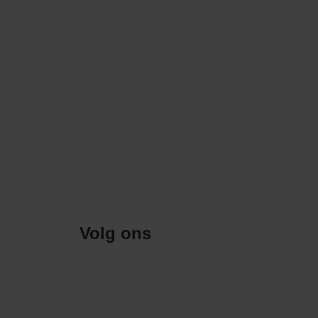
Volg ons