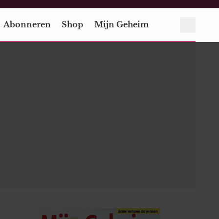
Abonneren
Shop
Mijn Geheim