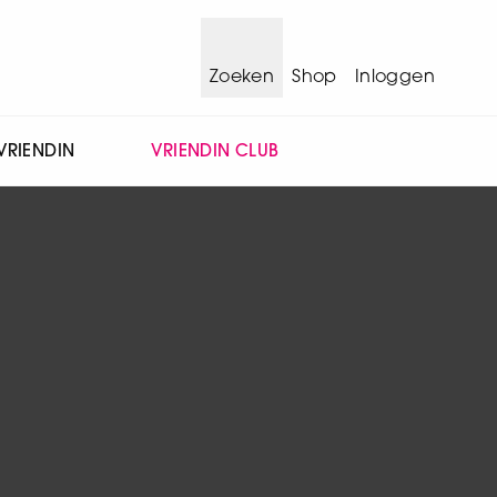
Zoeken
Shop
Inloggen
VRIENDIN
VRIENDIN CLUB