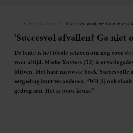
Mijn Geheim
‘Succesvol afvallen? Ga niet op die
‘Succesvol afvallen? Ga niet o
De lente is het ideale seizoen om nog voor de 
voor altijd. Mieke Kosters (52) is ervaringsde
blijven. Met haar nieuwste boek ‘Succesvolle afv
eetgedrag kunt veranderen. “Wil jij ook slank z
gedrag aan. Het is jouw keuze.”