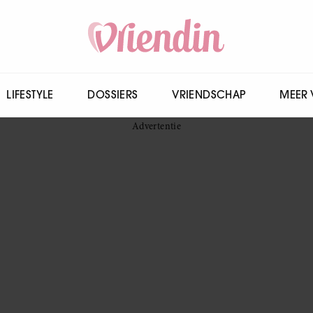
LIFESTYLE
DOSSIERS
VRIENDSCHAP
MEER 