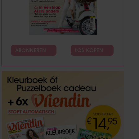
ABONNEREN
LOS KOPEN