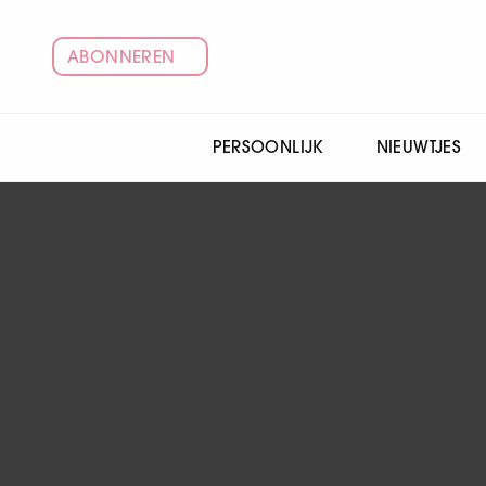
ABONNEREN
PERSOONLIJK
NIEUWTJES