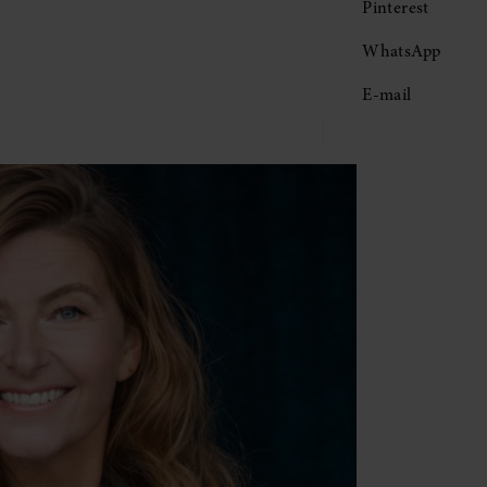
Pinterest
WhatsApp
E-mail