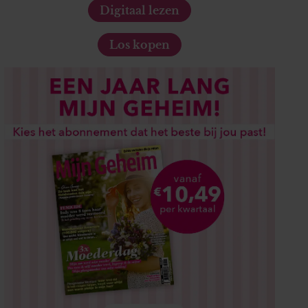
Digitaal lezen
Los kopen