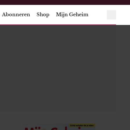
Abonneren
Shop
Mijn Geheim