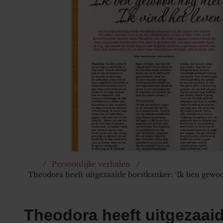
Persoonlijke verhalen
Theodora heeft uitgezaaide borstkanker: ‘Ik ben gewoon 
Theodora heeft uitgezaaid