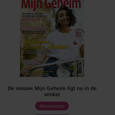
De nieuwe Mijn Geheim ligt nu in de
winkel
Abonneren