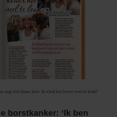
nog niet klaar hier. Ik vind het leven veel te leuk!’
e borstkanker: ‘Ik ben