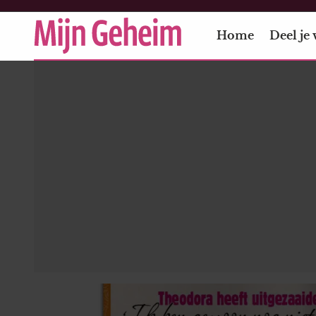
Home
Deel je 