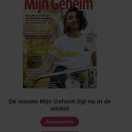
De nieuwe Mijn Geheim ligt nu in de
winkel
Abonneren