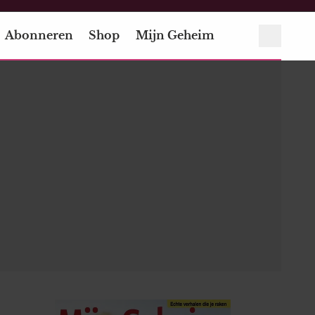
Abonneren
Shop
Mijn Geheim