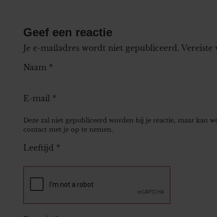
Geef een reactie
Je e-mailadres wordt niet gepubliceerd.
Vereiste
Naam
*
E-mail
*
Deze zal niet gepubliceerd worden bij je reactie, maar kan 
contact met je op te nemen.
Leeftijd
*