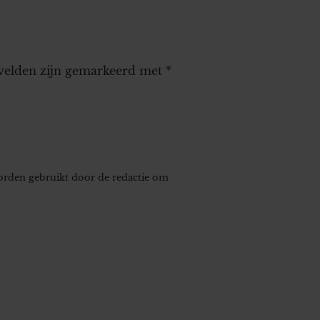
 velden zijn gemarkeerd met
*
worden gebruikt door de redactie om