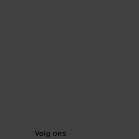
Volg ons