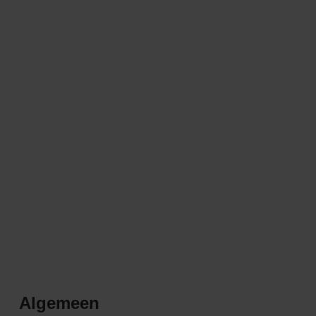
Algemeen