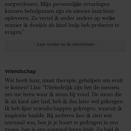
zorgverleners. Mijn persoonlijke ervaringen
kunnen behulpzaam zijn en nieuwe inzichten
opleveren. Zo vertel ik onder andere op welke
manier ik destijds als kind hulp heb proberen te
vragen.”
Vriendschap
Wat heeft haar, naast therapie, geholpen om eruit
te komen? Lisa: “Uiteindelijk zijn het de mensen
om me heen waar ik steun bij vond. De steun die
ik als kind niet had, heb ik dus later wel gekregen.
Ik heb fijne vriendschappen gekregen, waaruit ik
inspiratie haalde. Bij anderen kon ik zien wat
normaal was, hoe je je hoort te gedragen in een
groep, hoe je een normaal leven leidt. Zo had ik