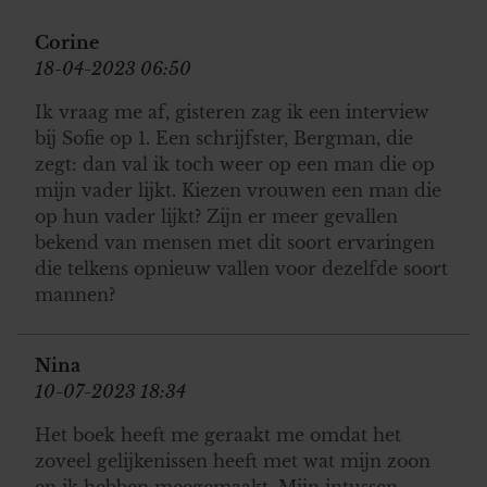
Corine
18-04-2023 06:50
Ik vraag me af, gisteren zag ik een interview
bij Sofie op 1. Een schrijfster, Bergman, die
zegt: dan val ik toch weer op een man die op
mijn vader lijkt. Kiezen vrouwen een man die
op hun vader lijkt? Zijn er meer gevallen
bekend van mensen met dit soort ervaringen
die telkens opnieuw vallen voor dezelfde soort
mannen?
Nina
10-07-2023 18:34
Het boek heeft me geraakt me omdat het
zoveel gelijkenissen heeft met wat mijn zoon