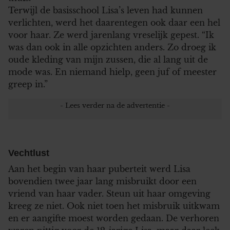
Terwijl de basisschool Lisa’s leven had kunnen
verlichten, werd het daarentegen ook daar een hel
voor haar. Ze werd jarenlang vreselijk gepest. “Ik
was dan ook in alle opzichten anders. Zo droeg ik
oude kleding van mijn zussen, die al lang uit de
mode was. En niemand hielp, geen juf of meester
greep in.”
Vechtlust
Aan het begin van haar puberteit werd Lisa
bovendien twee jaar lang misbruikt door een
vriend van haar vader. Steun uit haar omgeving
kreeg ze niet. Ook niet toen het misbruik uitkwam
en er aangifte moest worden gedaan. De verhoren