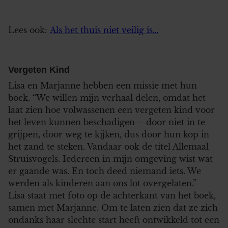
Lees ook:
Als het thuis niet veilig is…
Vergeten Kind
Lisa en Marjanne hebben een missie met hun
boek. “We willen mijn verhaal delen, omdat het
laat zien hoe volwassenen een vergeten kind voor
het leven kunnen beschadigen – door niet in te
grijpen, door weg te kijken, dus door hun kop in
het zand te steken. Vandaar ook de titel Allemaal
Struisvogels. Iedereen in mijn omgeving wist wat
er gaande was. En toch deed niemand iets. We
werden als kinderen aan ons lot overgelaten.”
Lisa staat met foto op de achterkant van het boek,
samen met Marjanne. Om te laten zien dat ze zich
ondanks haar slechte start heeft ontwikkeld tot een