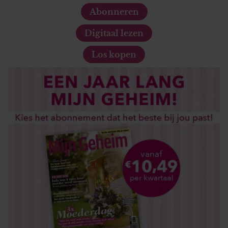
Abonneren
Digitaal lezen
Los kopen