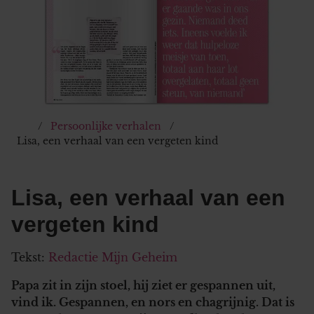
Persoonlijke verhalen
Lisa, een verhaal van een vergeten kind
Lisa, een verhaal van een
vergeten kind
Tekst:
Redactie Mijn Geheim
Papa zit in zijn stoel, hij ziet er gespannen uit,
vind ik. Gespannen, en nors en chagrijnig. Dat is