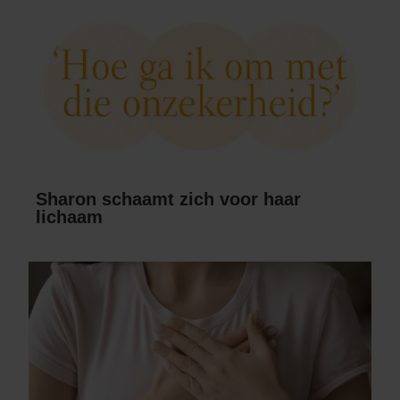
Sharon schaamt zich voor haar
lichaam