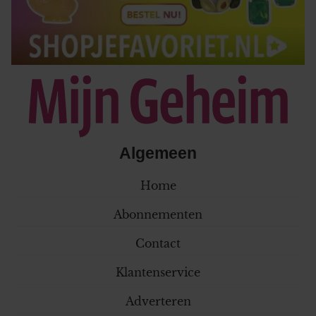
Algemeen
Home
Abonnementen
Contact
Klantenservice
Adverteren