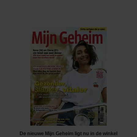
De nieuwe Mijn Geheim ligt nu in de winkel