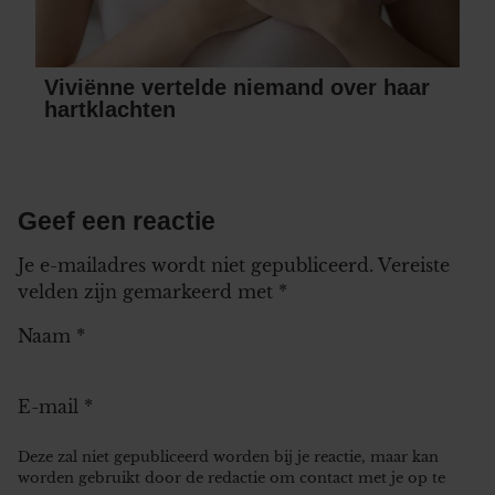
Viviënne vertelde niemand over haar
hartklachten
Geef een reactie
Je e-mailadres wordt niet gepubliceerd.
Vereiste
velden zijn gemarkeerd met
*
Naam
*
E-mail
*
Deze zal niet gepubliceerd worden bij je reactie, maar kan
worden gebruikt door de redactie om contact met je op te