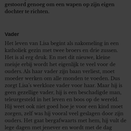
gestoord genoeg om een wapen op zijn eigen
dochter te richten.
Vader
Het leven van Lisa begint als nakomeling in een
katholiek gezin met twee broers en drie zussen.
Het is al erg druk. En met dit nieuwe, kleine
meisje erbij wordt het eigenlijk te veel voor de
ouders. Als haar vader zijn baan verliest, moet
moeder werken om alle monden te voeden. Dus
zorgt Lisa’s werkloze vader voor haar. Maar hij is
geen gezellige vader, hij is een beschadigde man,
teleurgesteld in het leven en boos op de wereld.
Hij weet ook niet goed hoe je voor een kind moet
zorgen, zelf was hij vooral veel geslagen door zijn
ouders. Het gaat bergafwaarts met hem, hij vult de
lege dagen met jenever en wordt met de dag