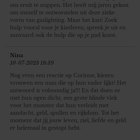
om eruit te stappen. Het heeft mij jaren gekost
om mezelf te ontworstelen uit deze zieke
vorm van gaslighting. Maar het kan! Zoek
hulp vooral voor je kinderen, spreek je uit en
aanvaard ook de hulp die op je pad komt.
Nina
10-07-2023 18:39
Nog even een reactie op Corinne, kiezen
vrouwen een man die op hun vader lijkt? Het
antwoord is volmondig ja!!! En dat doen ze
met hun ogen dicht, een grote blinde vlek
voor het monster dat hun verleidt met
aandacht, geld, spullen en rijkdom. Tot het
moment dat jij jouw leven, ziel, liefde en geld
er helemaal in gestopt hebt.