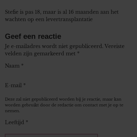
Stefie is pas 18, maar is al 16 maanden aan het
wachten op een levertransplantatie
Geef een reactie
Je e-mailadres wordt niet gepubliceerd.
Vereiste
velden zijn gemarkeerd met
*
Naam
*
E-mail
*
Deze zal niet gepubliceerd worden bij je reactie, maar kan
worden gebruikt door de redactie om contact met je op te
nemen.
Leeftijd
*