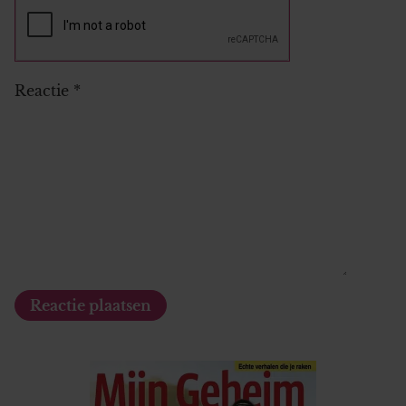
Reactie
*