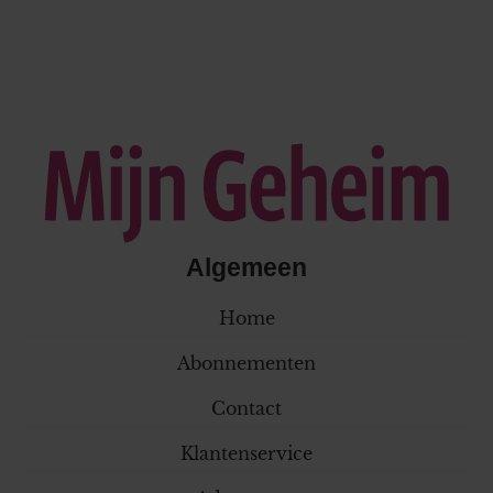
Algemeen
Home
Abonnementen
Contact
Klantenservice