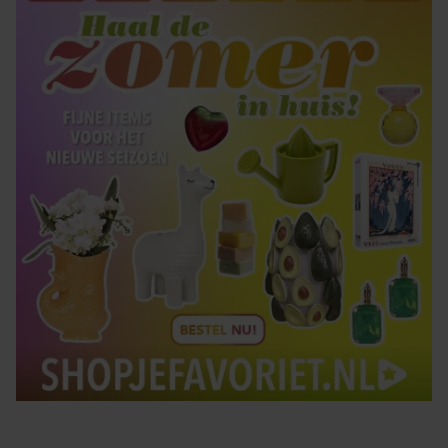
gaat akkoord met onze cookies als u onze website blijft
gebruiken.