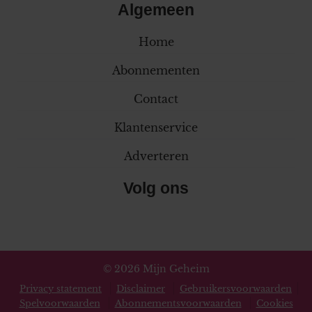
Algemeen
Home
Abonnementen
Contact
Klantenservice
Adverteren
Volg ons
© 2026 Mijn Geheim
Privacy statement
Disclaimer
Gebruikersvoorwaarden
Spelvoorwaarden
Abonnementsvoorwaarden
Cookies