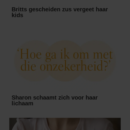
Britts gescheiden zus vergeet haar
kids
Sharon schaamt zich voor haar
lichaam