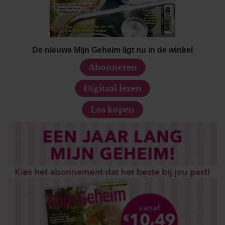
De nieuwe Mijn Geheim ligt nu in de winkel
Abonneren
Digitaal lezen
Los kopen