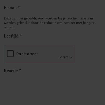
E-mail
*
Deze zal niet gepubliceerd worden bij je reactie, maar kan
worden gebruikt door de redactie om contact met je op te
nemen.
Leeftijd
*
Reactie
*