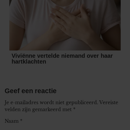
Viviënne vertelde niemand over haar
hartklachten
Geef een reactie
Je e-mailadres wordt niet gepubliceerd.
Vereiste
velden zijn gemarkeerd met
*
Naam
*