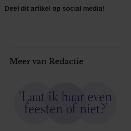
Deel dit artikel op social media!
Meer van Redactie