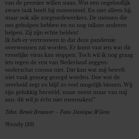
van de premier willen staan. Wat een ongelooflijk
zware taak heeft hij momenteel. En niet alleen hij,
maar ook alle zorgmedewerkers. De mensen die
ons geholpen hebben en nu nog talloze anderen
helpen. Zij zijn echte helden!
Ik heb er vertrouwen in dat deze pandemie
overwonnen zal worden. Er komt vast iets wat dit
vreselijke virus kan stoppen. Toch wil ik nog graag
iets tegen de rest van Nederland zeggen:
onderschat corona niet. Dat kan wat mij betreft
niet vaak genoeg gezegd worden. Doe wat de
overheid zegt en blijf zo veel mogelijk binnen. Wij
zijn gelukkig hersteld, maar neem maar van mij
aan: dit wil je écht niet meemaken!”
Tekst: Renée Brouwer – Foto: Danique Wilens
Wendy (39)