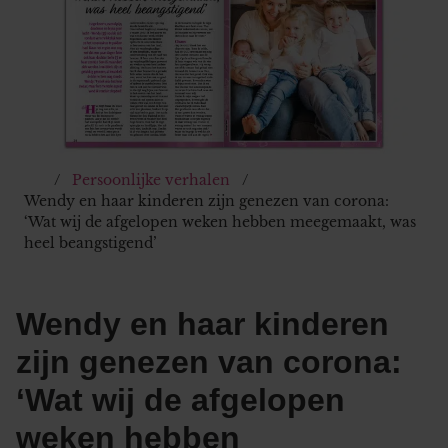
Persoonlijke verhalen
Wendy en haar kinderen zijn genezen van corona:
‘Wat wij de afgelopen weken hebben meegemaakt, was
heel beangstigend’
Wendy en haar kinderen
zijn genezen van corona:
‘Wat wij de afgelopen
weken hebben