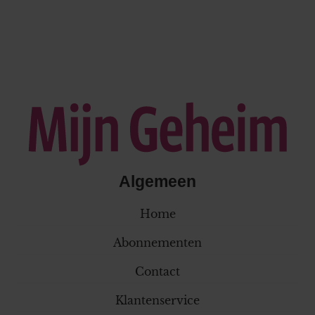
Algemeen
Home
Abonnementen
Contact
Klantenservice