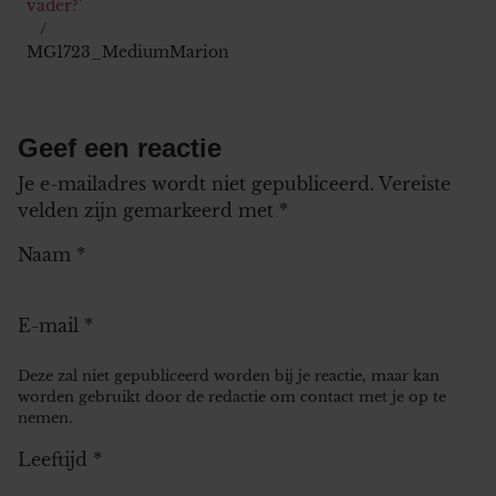
vader?’
MG1723_MediumMarion
Geef een reactie
Je e-mailadres wordt niet gepubliceerd.
Vereiste
velden zijn gemarkeerd met
*
Naam
*
E-mail
*
Deze zal niet gepubliceerd worden bij je reactie, maar kan
worden gebruikt door de redactie om contact met je op te
nemen.
Leeftijd
*