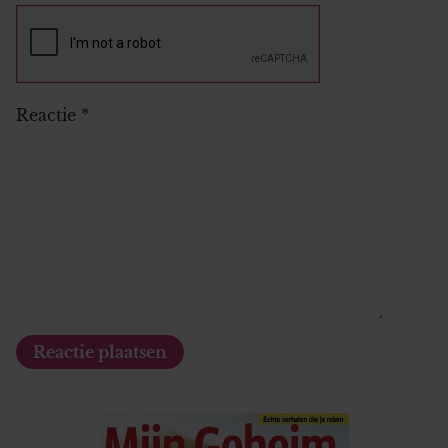
Reactie
*