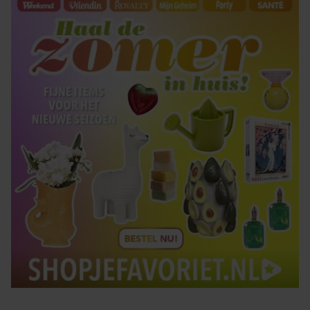
gaat akkoord met onze cookies als u onze website blijft
gebruiken.