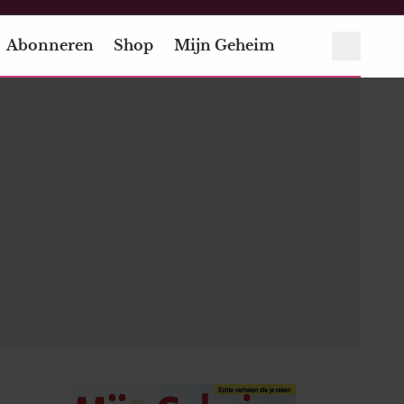
Abonneren
Shop
Mijn Geheim