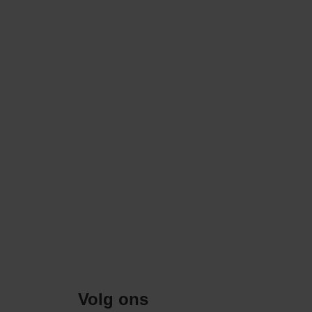
Volg ons