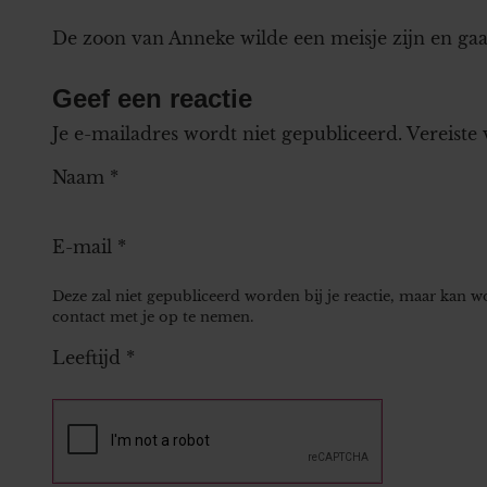
De zoon van Anneke wilde een meisje zijn en ga
Geef een reactie
Je e-mailadres wordt niet gepubliceerd.
Vereiste
Naam
*
E-mail
*
Deze zal niet gepubliceerd worden bij je reactie, maar kan 
contact met je op te nemen.
Leeftijd
*