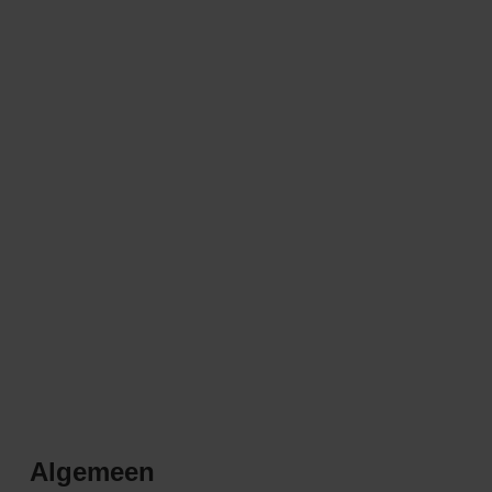
Algemeen