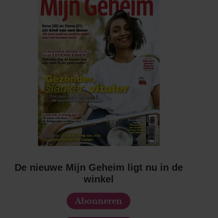
De nieuwe Mijn Geheim ligt nu in de
winkel
Abonneren