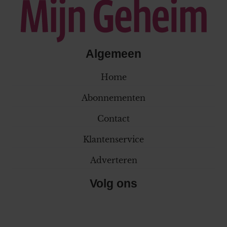
Algemeen
Home
Abonnementen
Contact
Klantenservice
Adverteren
Volg ons