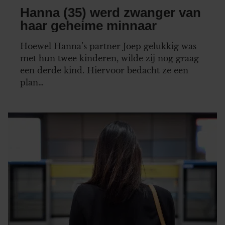
Hanna (35) werd zwanger van
haar geheime minnaar
Hoewel Hanna’s partner Joep gelukkig was
met hun twee kinderen, wilde zij nog graag
een derde kind. Hiervoor bedacht ze een
plan…