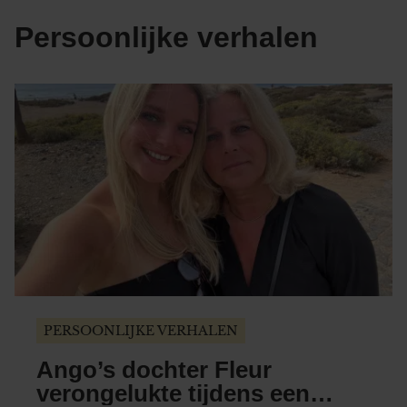
Persoonlijke verhalen
PERSOONLIJKE VERHALEN
Ango’s dochter Fleur
verongelukte tijdens een