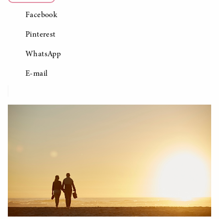
Facebook
Pinterest
WhatsApp
E-mail