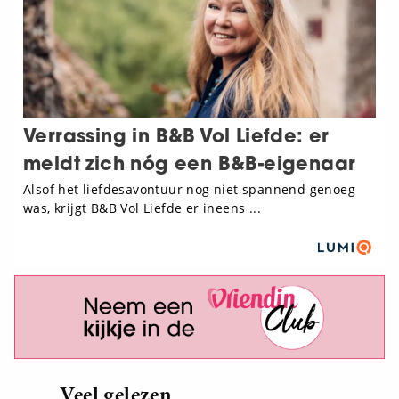
Veel gelezen