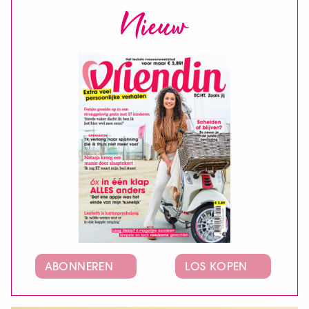
Nieuw
ABONNEREN
LOS KOPEN