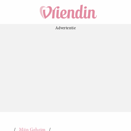
Mijn Geheim