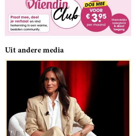
Uit andere media