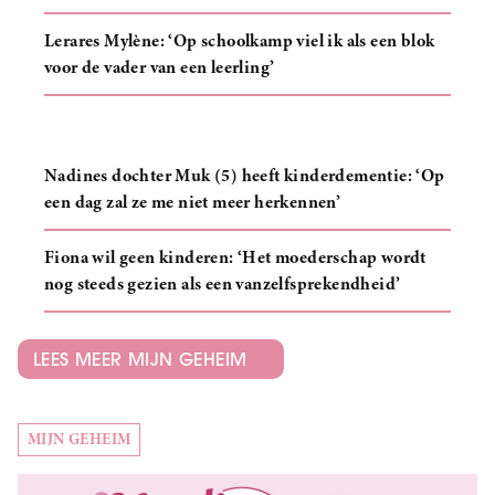
Lerares Mylène: ‘Op schoolkamp viel ik als een blok
voor de vader van een leerling’
Nadines dochter Muk (5) heeft kinderdementie: ‘Op
een dag zal ze me niet meer herkennen’
Fiona wil geen kinderen: ‘Het moederschap wordt
nog steeds gezien als een vanzelfsprekendheid’
LEES MEER MIJN GEHEIM
MIJN GEHEIM