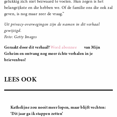
gelukkig zich niet bezwaard te voelen. Hun zegen is het
belangrijkste en die hebben we. Of de familie ons die ook zal
geven, is nog maar zeer de vraag.”
Uit privacy-overwegingen zijn de namen in dit verhaal
gewijzigd.
Foto: Getty Images
Geraakt door dit verhaal?
Word abonnee
van Mijn
Geheim en ontvang nog meer échte verhalen in je
brievenbus!
LEES OOK
Kathelijne zou nooit meer lopen, maar blijft vechten:
‘Dit jaar ga ik stappen zetten’