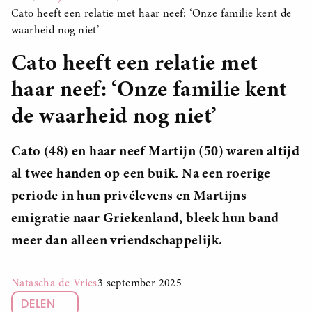
Cato heeft een relatie met haar neef: ‘Onze familie kent de
waarheid nog niet’
Cato heeft een relatie met
haar neef: ‘Onze familie kent
de waarheid nog niet’
Cato (48) en haar neef Martijn (50) waren altijd
al twee handen op een buik. Na een roerige
periode in hun privélevens en Martijns
emigratie naar Griekenland, bleek hun band
meer dan alleen vriendschappelijk.
Natascha de Vries
3 september 2025
DELEN