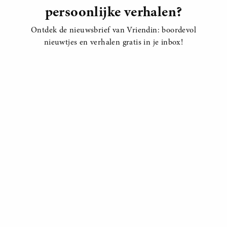
persoonlijke verhalen?
Ontdek de nieuwsbrief van Vriendin: boordevol
nieuwtjes en verhalen gratis in je inbox!