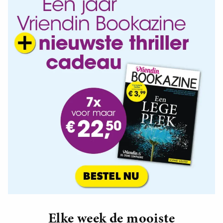
Elke week de mooiste