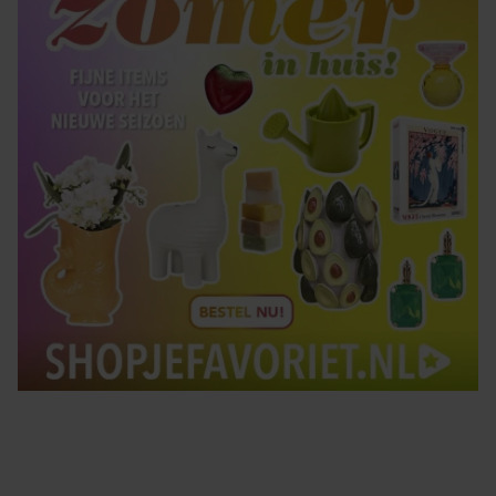
gebruiken.