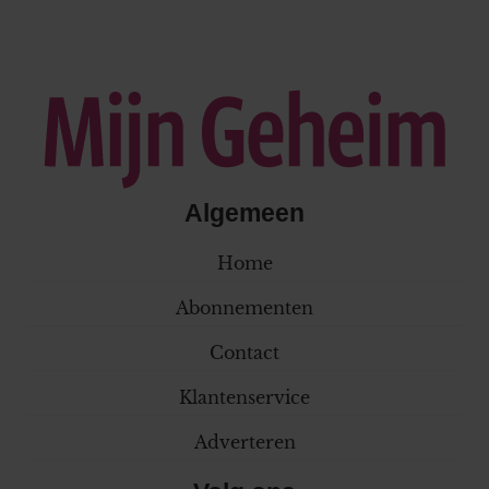
Algemeen
Home
Abonnementen
Contact
Klantenservice
Adverteren