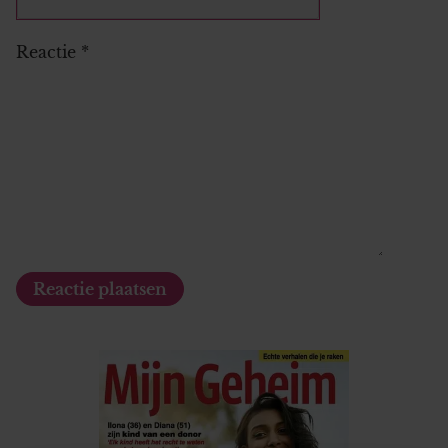
Reactie
*