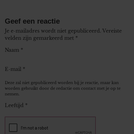
Geef een reactie
Je e-mailadres wordt niet gepubliceerd.
Vereiste
velden zijn gemarkeerd met
*
Naam
*
E-mail
*
Deze zal niet gepubliceerd worden bij je reactie, maar kan
worden gebruikt door de redactie om contact met je op te
nemen.
Leeftijd
*