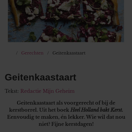
Gerechten
Geitenkaastaart
Geitenkaastaart
Tekst:
Redactie Mijn Geheim
Geitenkaastaart als voorgerecht of bij de
kerstborrel. Uit het boek
Heel Holland bakt Kerst.
Eenvoudig te maken, én lekker. Wie wil dat nou
niet? Fijne kerstdagen!