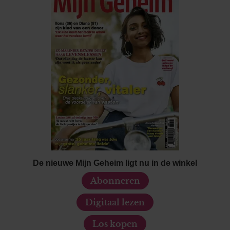
De nieuwe Mijn Geheim ligt nu in de winkel
Abonneren
Digitaal lezen
Los kopen