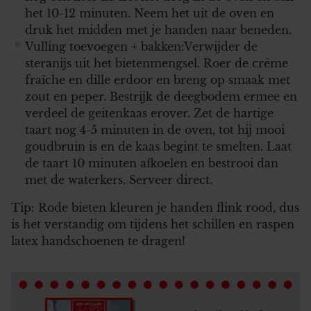
het 10-12 minuten. Neem het uit de oven en
druk het midden met je handen naar beneden.
Vulling toevoegen + bakken:Verwijder de
steranijs uit het bietenmengsel. Roer de crème
fraîche en dille erdoor en breng op smaak met
zout en peper. Bestrijk de deegbodem ermee en
verdeel de geitenkaas erover. Zet de hartige
taart nog 4-5 minuten in de oven, tot hij mooi
goudbruin is en de kaas begint te smelten. Laat
de taart 10 minuten afkoelen en bestrooi dan
met de waterkers. Serveer direct.
Tip: Rode bieten kleuren je handen flink rood, dus
is het verstandig om tijdens het schillen en raspen
latex handschoenen te dragen!