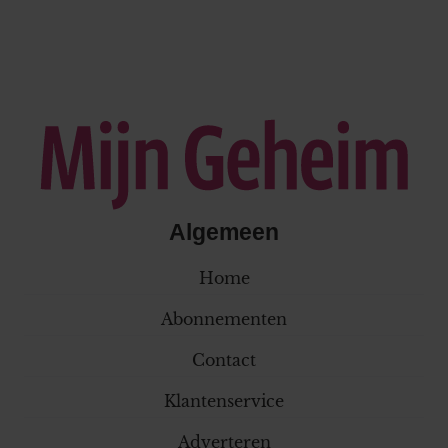
Algemeen
Home
Abonnementen
Contact
Klantenservice
Adverteren