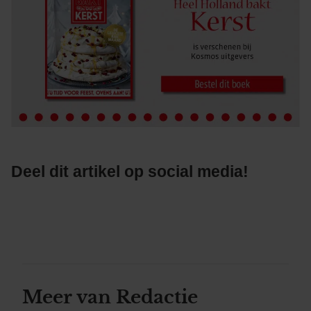
Deel dit artikel op social media!
Meer van Redactie