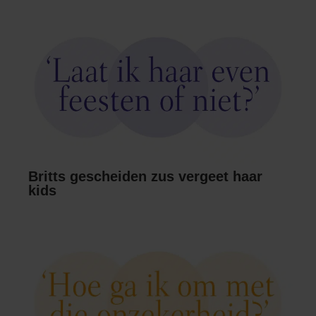
Britts gescheiden zus vergeet haar
kids