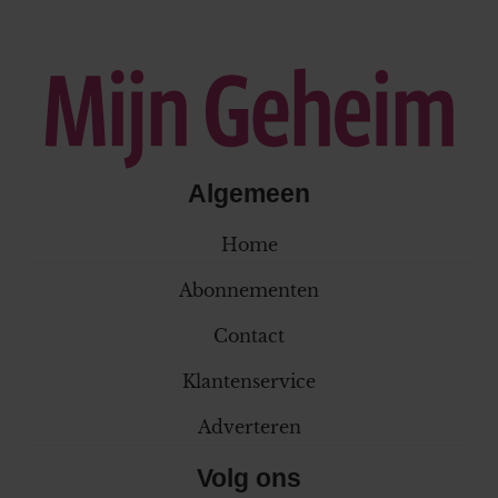
Algemeen
Home
Abonnementen
Contact
Klantenservice
Adverteren
Volg ons