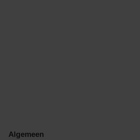
Algemeen