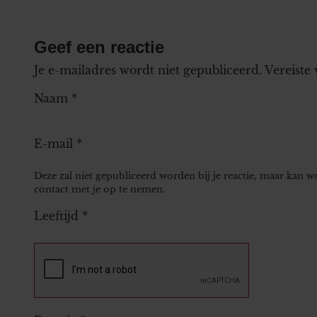
Geef een reactie
Je e-mailadres wordt niet gepubliceerd.
Vereiste
Naam
*
E-mail
*
Deze zal niet gepubliceerd worden bij je reactie, maar kan 
contact met je op te nemen.
Leeftijd
*