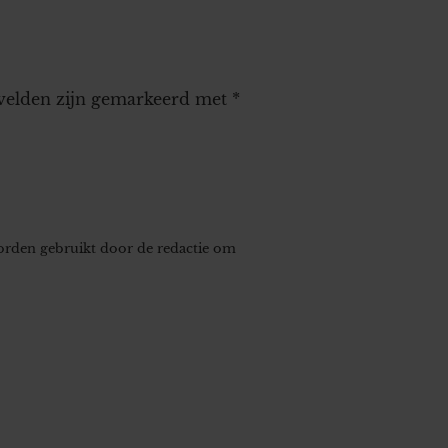
 velden zijn gemarkeerd met
*
worden gebruikt door de redactie om