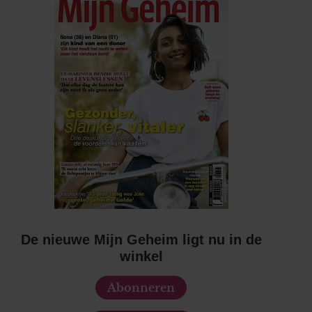
De nieuwe Mijn Geheim ligt nu in de
winkel
Abonneren