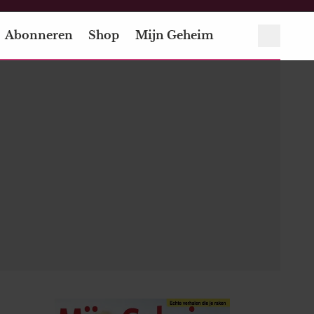
Abonneren
Shop
Mijn Geheim