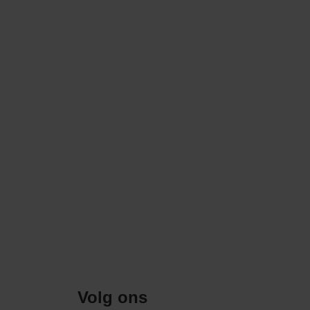
Volg ons