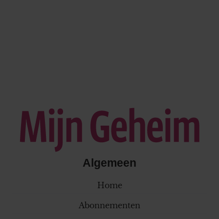
Algemeen
Home
Abonnementen