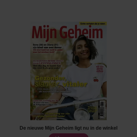
De nieuwe Mijn Geheim ligt nu in de winkel