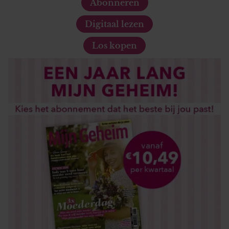
Abonneren
Digitaal lezen
Los kopen