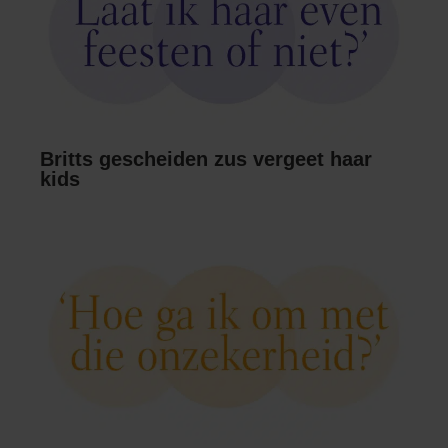
Britts gescheiden zus vergeet haar
kids