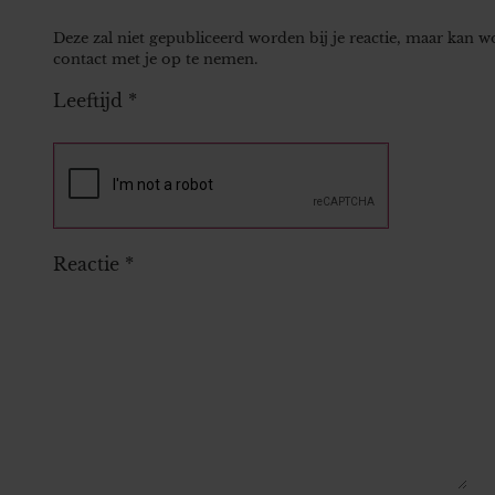
Deze zal niet gepubliceerd worden bij je reactie, maar kan 
contact met je op te nemen.
Leeftijd
*
Reactie
*