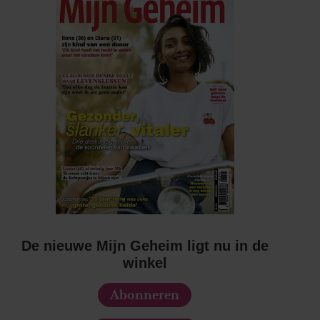
De nieuwe Mijn Geheim ligt nu in de
winkel
Abonneren