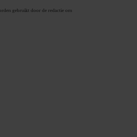
worden gebruikt door de redactie om