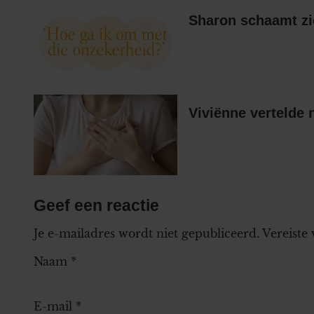
Sharon schaamt zi
Viviënne vertelde 
Geef een reactie
Je e-mailadres wordt niet gepubliceerd.
Vereiste
Naam
*
E-mail
*