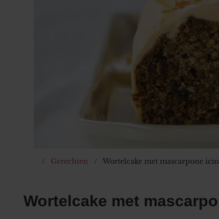
Gerechten
Wortelcake met mascarpone icin
Wortelcake met mascarpo