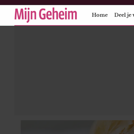
Home
Deel je 