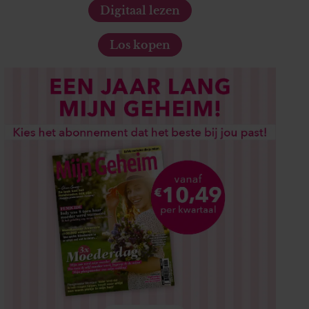
Digitaal lezen
Los kopen