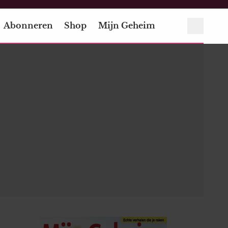
Abonneren
Shop
Mijn Geheim