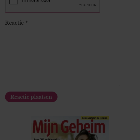
Reactie
*