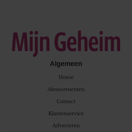
Algemeen
Home
Abonnementen
Contact
Klantenservice
Adverteren