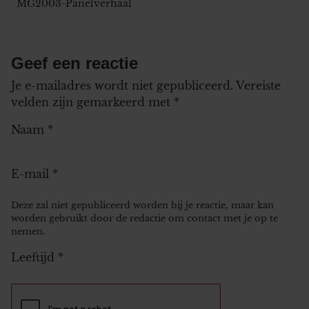
MG2003-Panelverhaal
Geef een reactie
Je e-mailadres wordt niet gepubliceerd.
Vereiste
velden zijn gemarkeerd met
*
Naam
*
E-mail
*
Deze zal niet gepubliceerd worden bij je reactie, maar kan
worden gebruikt door de redactie om contact met je op te
nemen.
Leeftijd
*