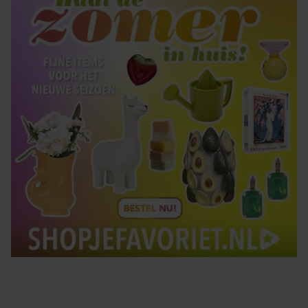
gebruiken.