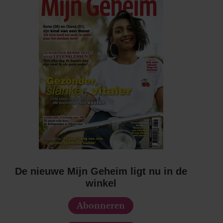
De nieuwe Mijn Geheim ligt nu in de
winkel
Abonneren