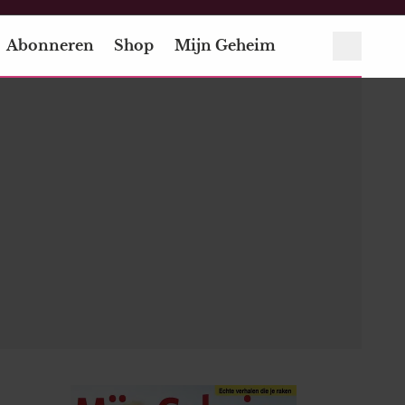
Abonneren
Shop
Mijn Geheim