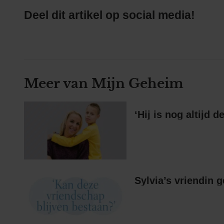
Deel dit artikel op social media!
Meer van Mijn Geheim
‘Hij is nog altijd d
Sylvia’s vriendin 