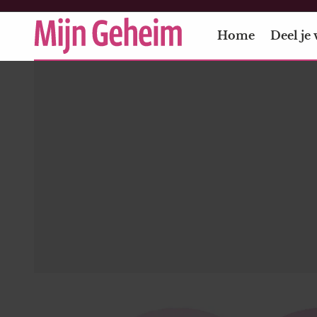
Home
Deel je 