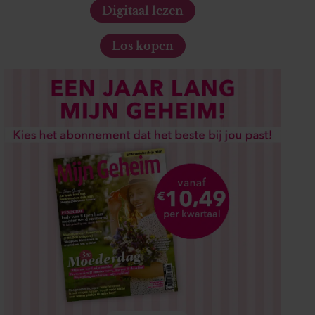
Digitaal lezen
Los kopen