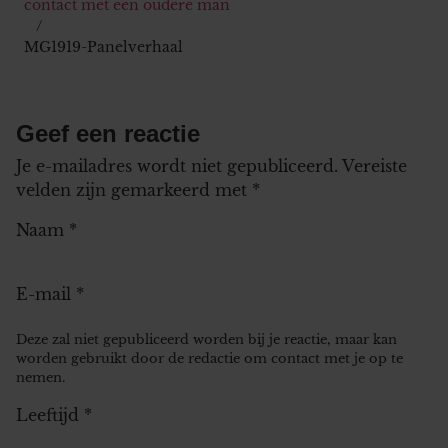
contact met een oudere man
MG1919-Panelverhaal
Geef een reactie
Je e-mailadres wordt niet gepubliceerd.
Vereiste
velden zijn gemarkeerd met
*
Naam
*
E-mail
*
Deze zal niet gepubliceerd worden bij je reactie, maar kan
worden gebruikt door de redactie om contact met je op te
nemen.
Leeftijd
*