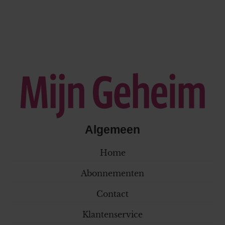
Algemeen
Home
Abonnementen
Contact
Klantenservice