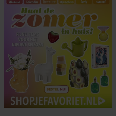
gaat akkoord met onze cookies als u onze website blijft
gebruiken.