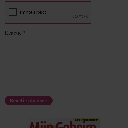
Reactie
*