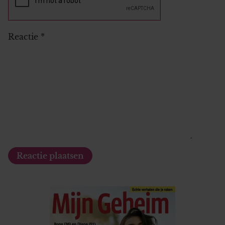
Reactie
*