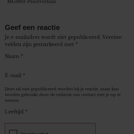
MG1903-Panelverhaal
Geef een reactie
Je e-mailadres wordt niet gepubliceerd.
Vereiste
velden zijn gemarkeerd met
*
Naam
*
E-mail
*
Deze zal niet gepubliceerd worden bij je reactie, maar kan
worden gebruikt door de redactie om contact met je op te
nemen.
Leeftijd
*