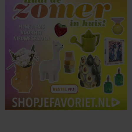
gebruiken.