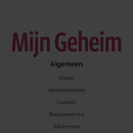
Algemeen
Home
Abonnementen
Contact
Klantenservice
Adverteren