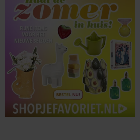
gebruiken.