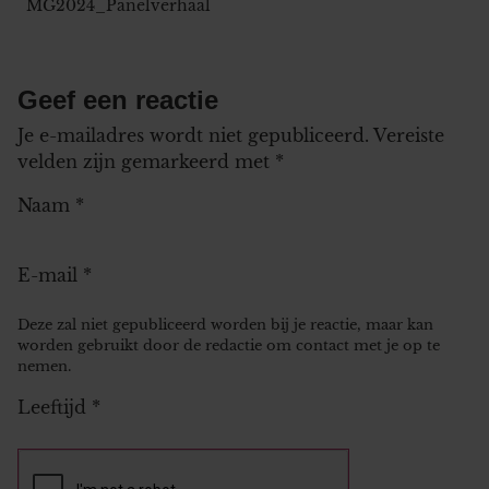
MG2024_Panelverhaal
Geef een reactie
Je e-mailadres wordt niet gepubliceerd.
Vereiste
velden zijn gemarkeerd met
*
Naam
*
E-mail
*
Deze zal niet gepubliceerd worden bij je reactie, maar kan
worden gebruikt door de redactie om contact met je op te
nemen.
Leeftijd
*