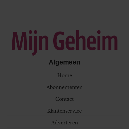
Algemeen
Home
Abonnementen
Contact
Klantenservice
Adverteren