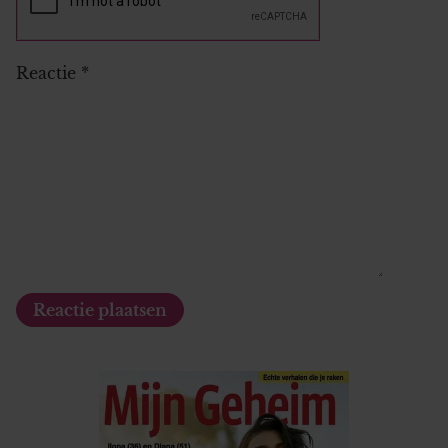
Reactie
*