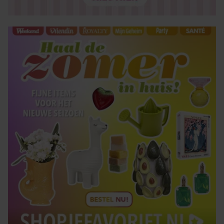
verzameld op basis van uw gebruik van hun services. U
gaat akkoord met onze cookies als u onze website blijft
gebruiken.