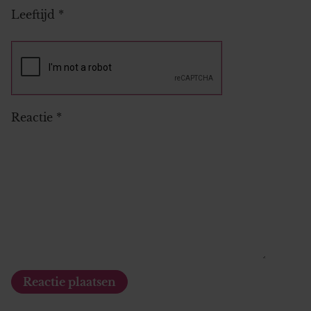
Leeftijd
*
Reactie
*