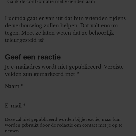
Ga ik de confrontatie met vrienden aan?
Lucinda gaat er van uit dat hun vrienden tijdens
de verbouwing zullen helpen. Dat valt enorm
tegen. Moet ze laten weten dat ze behoorlijk
teleurgesteld is?
Geef een reactie
Je e-mailadres wordt niet gepubliceerd.
Vereiste
velden zijn gemarkeerd met
*
Naam
*
E-mail
*
Deze zal niet gepubliceerd worden bij je reactie, maar kan
worden gebruikt door de redactie om contact met je op te
nemen.