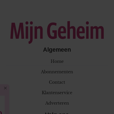
Algemeen
Home
Abonnementen
Contact
Klantenservice
Adverteren