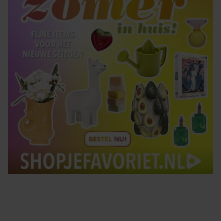
gebruiken.