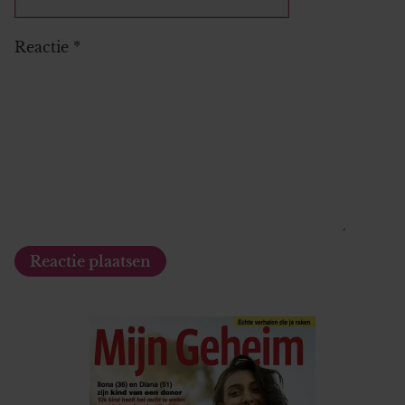
Reactie
*