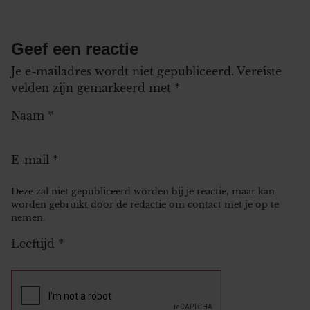
Geef een reactie
Je e-mailadres wordt niet gepubliceerd.
Vereiste
velden zijn gemarkeerd met
*
Naam
*
E-mail
*
Deze zal niet gepubliceerd worden bij je reactie, maar kan
worden gebruikt door de redactie om contact met je op te
nemen.
Leeftijd
*