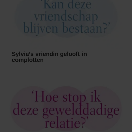
Sylvia’s vriendin gelooft in
complotten