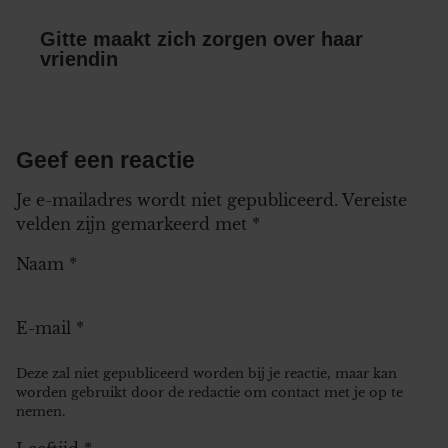
Gitte maakt zich zorgen over haar
vriendin
Geef een reactie
Je e-mailadres wordt niet gepubliceerd.
Vereiste
velden zijn gemarkeerd met
*
Naam
*
E-mail
*
Deze zal niet gepubliceerd worden bij je reactie, maar kan
worden gebruikt door de redactie om contact met je op te
nemen.