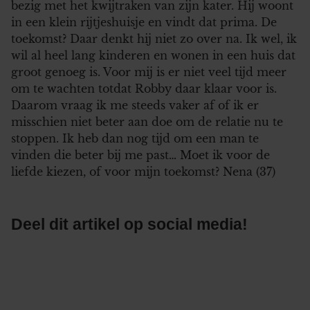
bezig met het kwijtraken van zijn kater. Hij woont
in een klein rijtjeshuisje en vindt dat prima. De
toekomst? Daar denkt hij niet zo over na. Ik wel, ik
wil al heel lang kinderen en wonen in een huis dat
groot genoeg is. Voor mij is er niet veel tijd meer
om te wachten totdat Robby daar klaar voor is.
Daarom vraag ik me steeds vaker af of ik er
misschien niet beter aan doe om de relatie nu te
stoppen. Ik heb dan nog tijd om een man te
vinden die beter bij me past… Moet ik voor de
liefde kiezen, of voor mijn toekomst? Nena (37)
Deel dit artikel op social media!