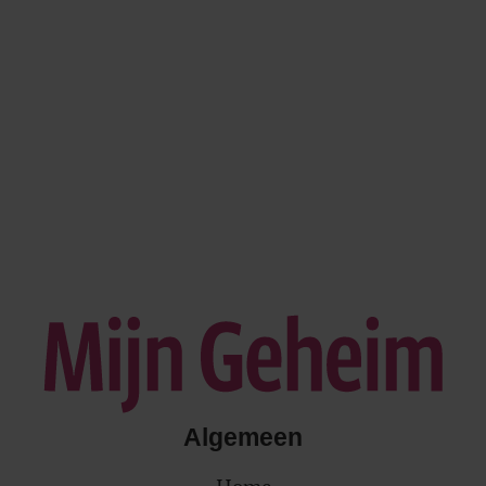
Algemeen