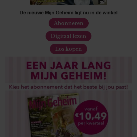
De nieuwe Mijn Geheim ligt nu in de winkel
Abonneren
Digitaal lezen
Los kopen