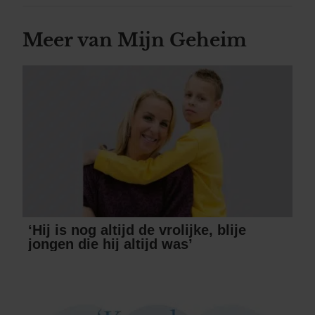
Meer van Mijn Geheim
‘Hij is nog altijd de vrolijke, blije
jongen die hij altijd was’