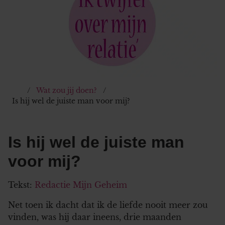
Wat zou jij doen?
Is hij wel de juiste man voor mij?
Is hij wel de juiste man
voor mij?
Tekst:
Redactie Mijn Geheim
Net toen ik dacht dat ik de liefde nooit meer zou
vinden, was hij daar ineens, drie maanden