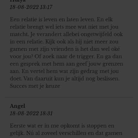
18-08-2022 13:17
Een relatie is leven en laten leven. En elk
relatie brengt wel iets mee wat niet met jou
matcht. Je verandert allebei ongetwijfeld ook
in een relatie. Kijk ook als hij niet meer zou
gamen met zijn vrienden is het dan wel oké
voor jou? Of zoek naar de trigger. En ga dan
een gesprek met hem aan geef jouw grenzen
aan. En vertel hem wat zijn gedrag met jou
doet. Van daaruit kun je altijd nog beslissen.
Succes met je keuze
Angel
18-08-2022 18:31
Eerste wat er in me opkomt is stoppen en
gelijk. Nú al zoveel verschillen en dat gamen