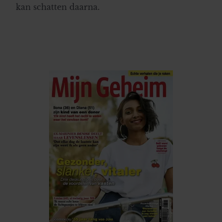
kan schatten daarna.