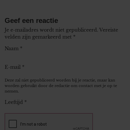
Geef een reactie
Je e-mailadres wordt niet gepubliceerd.
Vereiste
velden zijn gemarkeerd met
*
Naam
*
E-mail
*
Deze zal niet gepubliceerd worden bij je reactie, maar kan
worden gebruikt door de redactie om contact met je op te
nemen.
Leeftijd
*