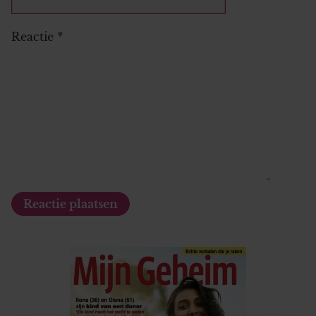
Reactie
*