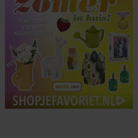
gebruiken.