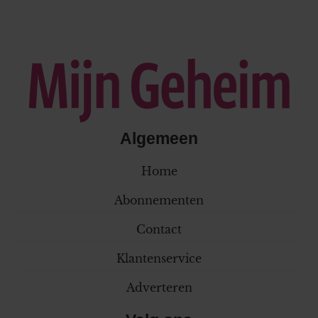
Algemeen
Home
Abonnementen
Contact
Klantenservice
Adverteren