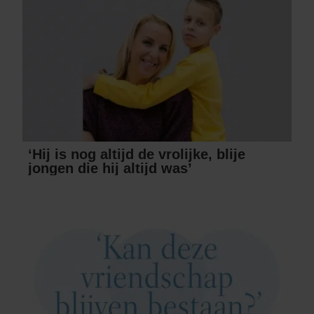
‘Hij is nog altijd de vrolijke, blije
jongen die hij altijd was’