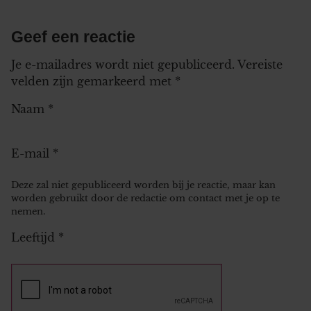
Geef een reactie
Je e-mailadres wordt niet gepubliceerd.
Vereiste
velden zijn gemarkeerd met
*
Naam
*
E-mail
*
Deze zal niet gepubliceerd worden bij je reactie, maar kan
worden gebruikt door de redactie om contact met je op te
nemen.
Leeftijd
*