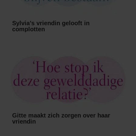
Sylvia’s vriendin gelooft in
complotten
Gitte maakt zich zorgen over haar
vriendin