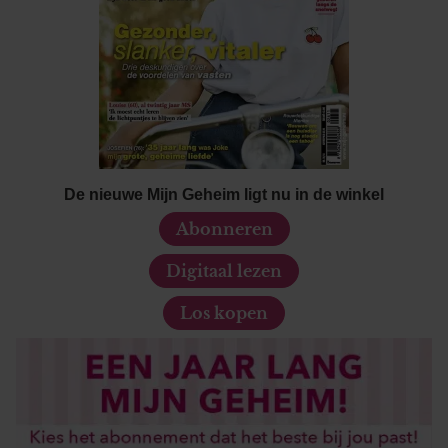
De nieuwe Mijn Geheim ligt nu in de winkel
Abonneren
Digitaal lezen
Los kopen