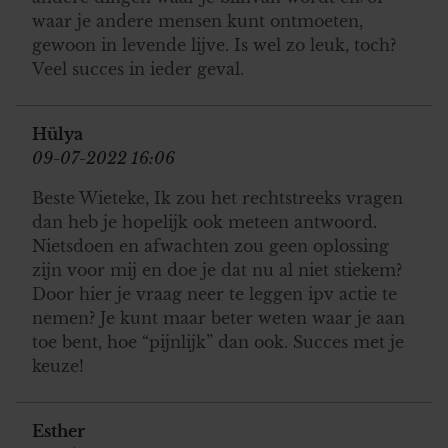
waar je andere mensen kunt ontmoeten,
gewoon in levende lijve. Is wel zo leuk, toch?
Veel succes in ieder geval.
Hülya
09-07-2022 16:06
Beste Wieteke, Ik zou het rechtstreeks vragen
dan heb je hopelijk ook meteen antwoord.
Nietsdoen en afwachten zou geen oplossing
zijn voor mij en doe je dat nu al niet stiekem?
Door hier je vraag neer te leggen ipv actie te
nemen? Je kunt maar beter weten waar je aan
toe bent, hoe “pijnlijk” dan ook. Succes met je
keuze!
Esther