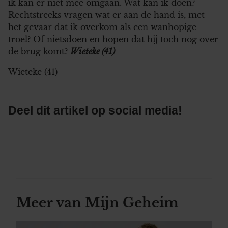
ik kan er niet mee omgaan. Wat kan ik doen?
Rechtstreeks vragen wat er aan de hand is, met
het gevaar dat ik overkom als een wanhopige
troel? Of nietsdoen en hopen dat hij toch nog over
de brug komt?
Wieteke (41)
Wieteke (41)
Deel dit artikel op social media!
Meer van Mijn Geheim