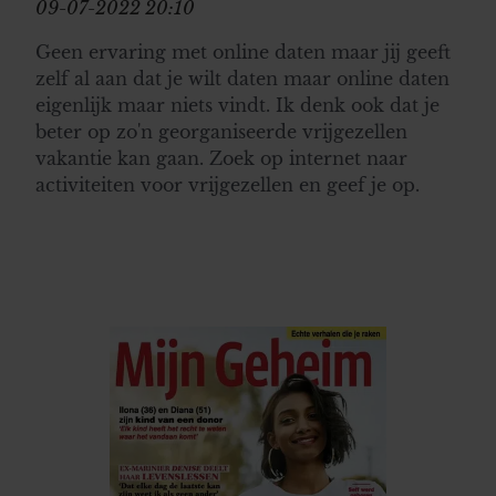
09-07-2022 20:10
Geen ervaring met online daten maar jij geeft
zelf al aan dat je wilt daten maar online daten
eigenlijk maar niets vindt. Ik denk ook dat je
beter op zo'n georganiseerde vrijgezellen
vakantie kan gaan. Zoek op internet naar
activiteiten voor vrijgezellen en geef je op.