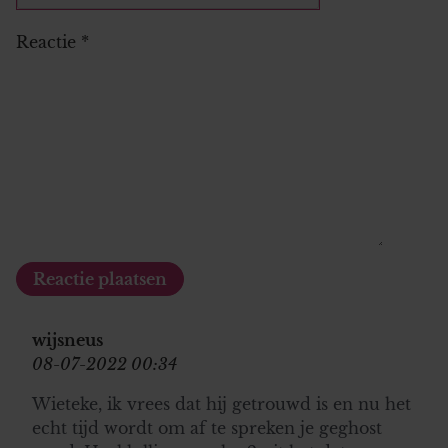
Reactie
*
wijsneus
08-07-2022 00:34
Wieteke, ik vrees dat hij getrouwd is en nu het
echt tijd wordt om af te spreken je geghost