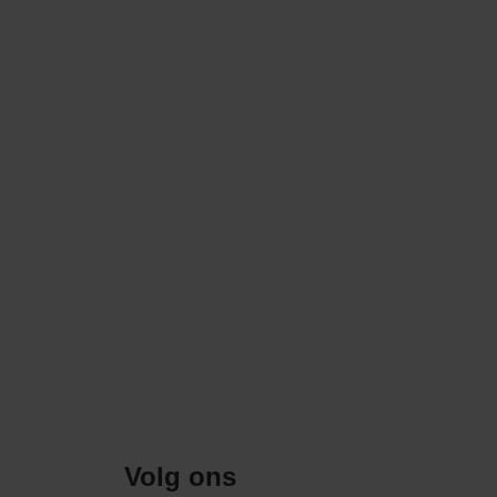
Volg ons