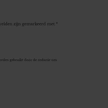
 velden zijn gemarkeerd met
*
worden gebruikt door de redactie om