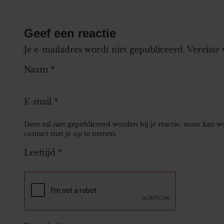
Geef een reactie
Je e-mailadres wordt niet gepubliceerd.
Vereiste
Naam
*
E-mail
*
Deze zal niet gepubliceerd worden bij je reactie, maar kan 
contact met je op te nemen.
Leeftijd
*