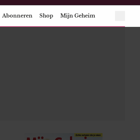
Abonneren
Shop
Mijn Geheim