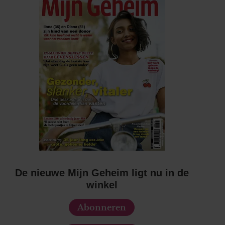
De nieuwe Mijn Geheim ligt nu in de
winkel
Abonneren