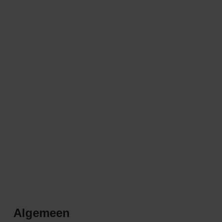
Algemeen