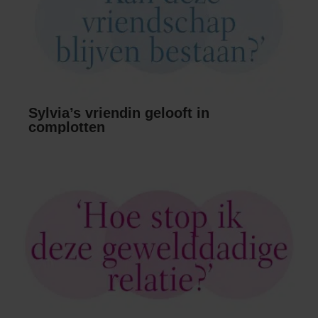
Sylvia’s vriendin gelooft in
complotten