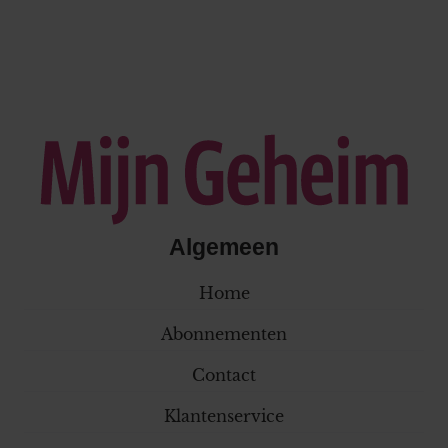
Algemeen
Home
Abonnementen
Contact
Klantenservice