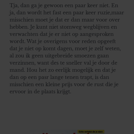
Tja, dan ga je gewoon een paar keer niet. En
ja, dan wordt het fast een paar keer ruzie,maar
misschien moet je dat er dan maar voor over
hebben. Je kunt niet stomweg wegblijven en
verwachten dat je er niet op aangesproken
wordt. Wat je overigens voor reden opgeeft
dat je niet op komt dagen, moet je zelf weten,
al zou ik geen uitgebreide smoezen gaan
verzinnen, want des te sneller val je door de
mand. Hou het zo eerlijk mogelijk en dat je
dan op een pasr lange tenen trapt, is dan
misschien een kleine prijs voor de rust die je
ervoor in de plaats krijgt.