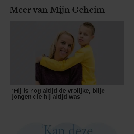
Meer van Mijn Geheim
‘Hij is nog altijd de vrolijke, blije
jongen die hij altijd was’