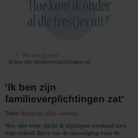
Wat zou jij doen?
‘Ik ben zijn familieverplichtingen zat’
‘Ik ben zijn
familieverplichtingen zat’
Tekst:
Redactie Mijn Geheim
Nee, niet weer, dacht ik afgelopen weekend toen
mijn vriend Barry me de uitnodiging voor de