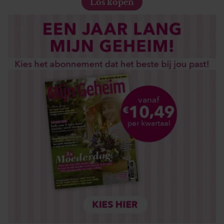
Los kopen