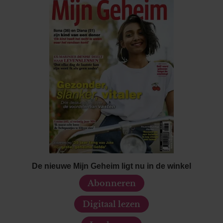
De nieuwe Mijn Geheim ligt nu in de winkel
Abonneren
Digitaal lezen