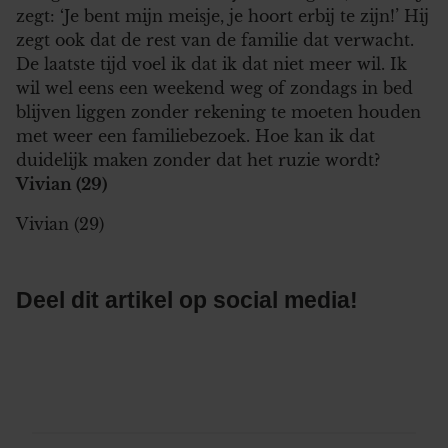
zegt: ‘Je bent mijn meisje, je hoort erbij te zijn!’ Hij
zegt ook dat de rest van de familie dat verwacht.
De laatste tijd voel ik dat ik dat niet meer wil. Ik
wil wel eens een weekend weg of zondags in bed
blijven liggen zonder rekening te moeten houden
met weer een familiebezoek. Hoe kan ik dat
duidelijk maken zonder dat het ruzie wordt?
Vivian (29)
Vivian (29)
Deel dit artikel op social media!