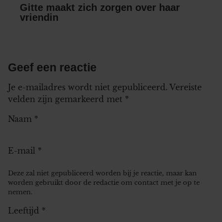
Gitte maakt zich zorgen over haar
vriendin
Geef een reactie
Je e-mailadres wordt niet gepubliceerd.
Vereiste
velden zijn gemarkeerd met
*
Naam
*
E-mail
*
Deze zal niet gepubliceerd worden bij je reactie, maar kan
worden gebruikt door de redactie om contact met je op te
nemen.
Leeftijd
*