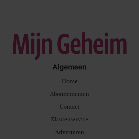
Algemeen
Home
Abonnementen
Contact
Klantenservice
Adverteren