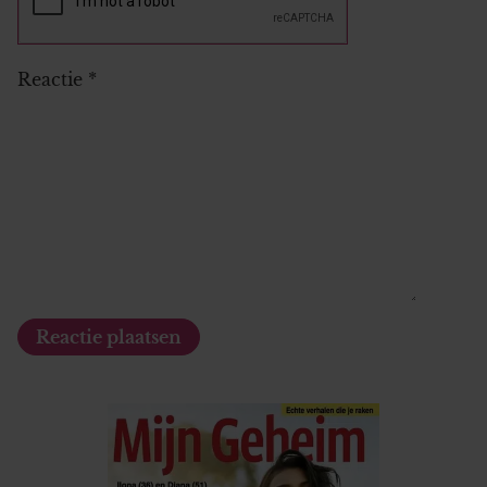
Reactie
*