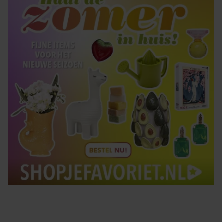
gebruiken.