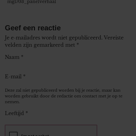
mg1703_panelverhaal
Geef een reactie
Je e-mailadres wordt niet gepubliceerd.
Vereiste
velden zijn gemarkeerd met
*
Naam
*
E-mail
*
Deze zal niet gepubliceerd worden bij je reactie, maar kan
worden gebruikt door de redactie om contact met je op te
nemen.
Leeftijd
*