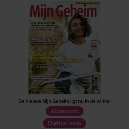
De nieuwe Mijn Geheim ligt nu in de winkel
Abonneren
Digitaal lezen