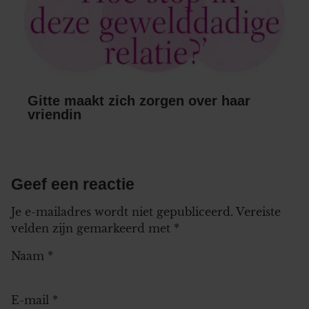
Gitte maakt zich zorgen over haar
vriendin
Geef een reactie
Je e-mailadres wordt niet gepubliceerd.
Vereiste
velden zijn gemarkeerd met
*
Naam
*
E-mail
*