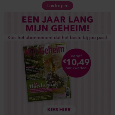
Los kopen