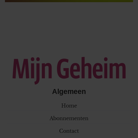
Algemeen
Home
Abonnementen
Contact