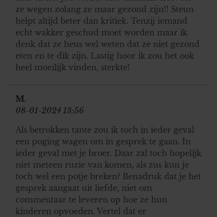
ze wegen zolang ze maar gezond zijn!! Steun
helpt altijd beter dan kritiek. Tenzij iemand
echt wakker geschud moet worden maar ik
denk dat ze heus wel weten dat ze niet gezond
eten en te dik zijn. Lastig hoor ik zou het ook
heel moeilijk vinden, sterkte!
M.
08-01-2024 13:56
Als betrokken tante zou ik toch in ieder geval
een poging wagen om in gesprek te gaan. In
ieder geval met je broer. Daar zal toch hopelijk
niet meteen ruzie van komen, als zus kun je
toch wel een potje breken? Benadruk dat je het
gesprek aangaat uit liefde, niet om
commentaar te leveren op hoe ze hun
kinderen opvoeden. Vertel dat er