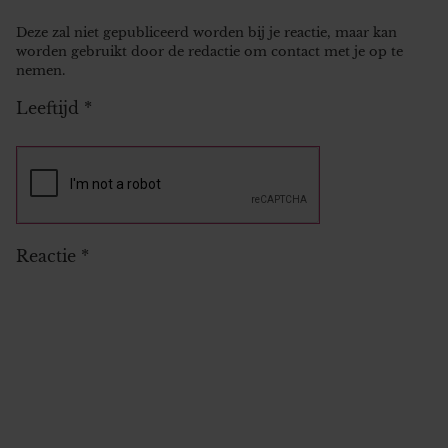
Deze zal niet gepubliceerd worden bij je reactie, maar kan
worden gebruikt door de redactie om contact met je op te
nemen.
Leeftijd
*
Reactie
*