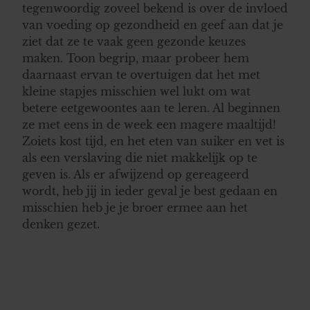
tegenwoordig zoveel bekend is over de invloed
van voeding op gezondheid en geef aan dat je
ziet dat ze te vaak geen gezonde keuzes
maken. Toon begrip, maar probeer hem
daarnaast ervan te overtuigen dat het met
kleine stapjes misschien wel lukt om wat
betere eetgewoontes aan te leren. Al beginnen
ze met eens in de week een magere maaltijd!
Zoiets kost tijd, en het eten van suiker en vet is
als een verslaving die niet makkelijk op te
geven is. Als er afwijzend op gereageerd
wordt, heb jij in ieder geval je best gedaan en
misschien heb je je broer ermee aan het
denken gezet.