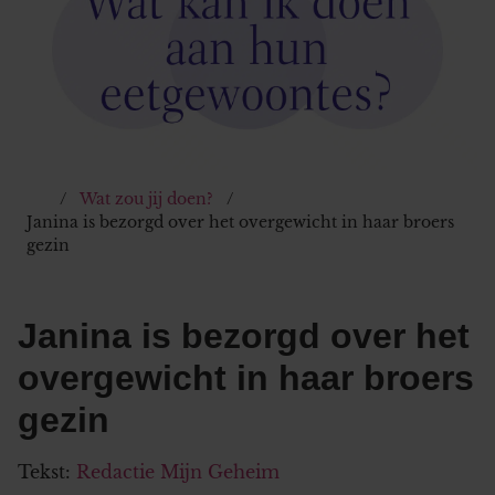
Wat zou jij doen?
Janina is bezorgd over het overgewicht in haar broers
gezin
Janina is bezorgd over het
overgewicht in haar broers
gezin
Tekst:
Redactie Mijn Geheim