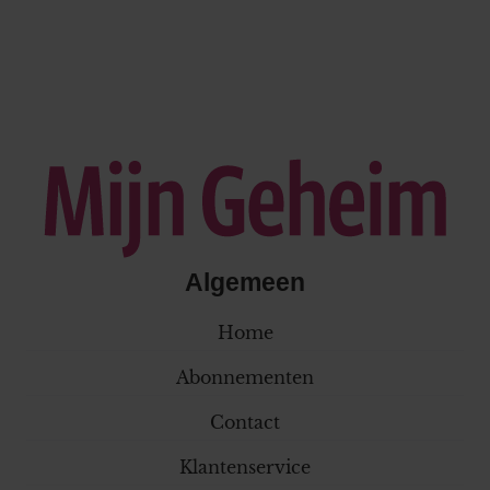
Algemeen
Home
Abonnementen
Contact
Klantenservice