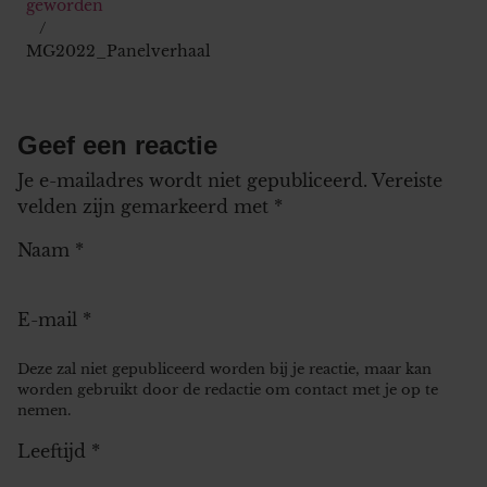
geworden
MG2022_Panelverhaal
Geef een reactie
Je e-mailadres wordt niet gepubliceerd.
Vereiste
velden zijn gemarkeerd met
*
Naam
*
E-mail
*
Deze zal niet gepubliceerd worden bij je reactie, maar kan
worden gebruikt door de redactie om contact met je op te
nemen.
Leeftijd
*