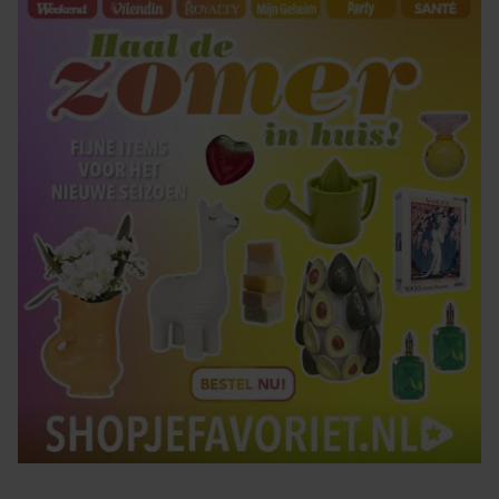
gaat akkoord met onze cookies als u onze website blijft
gebruiken.