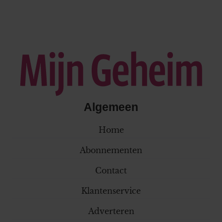
Algemeen
Home
Abonnementen
Contact
Klantenservice
Adverteren