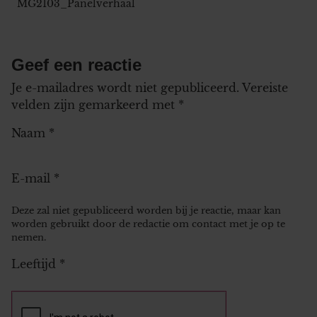
MG2103_Panelverhaal
Geef een reactie
Je e-mailadres wordt niet gepubliceerd.
Vereiste
velden zijn gemarkeerd met
*
Naam
*
E-mail
*
Deze zal niet gepubliceerd worden bij je reactie, maar kan
worden gebruikt door de redactie om contact met je op te
nemen.
Leeftijd
*