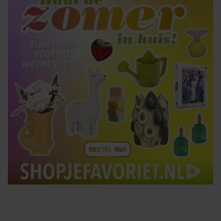
gebruiken.