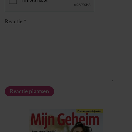
Reactie
*