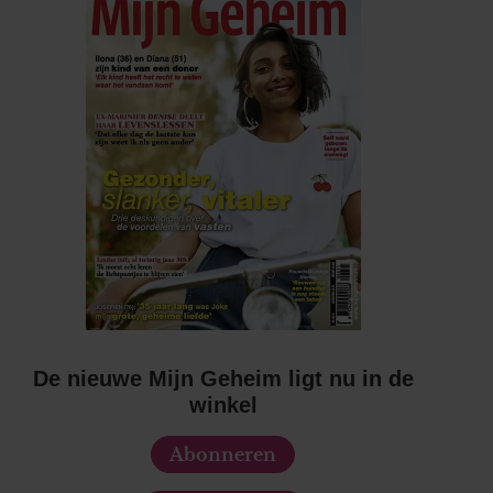
De nieuwe Mijn Geheim ligt nu in de
winkel
Abonneren