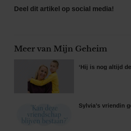
Deel dit artikel op social media!
Meer van Mijn Geheim
‘Hij is nog altijd d
Sylvia’s vriendin 