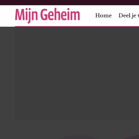
Home
Deel je 