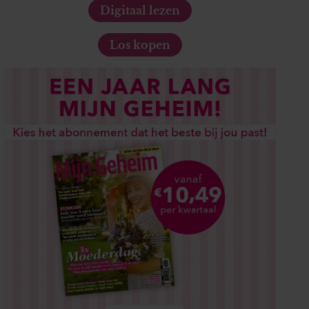
Digitaal lezen
Los kopen