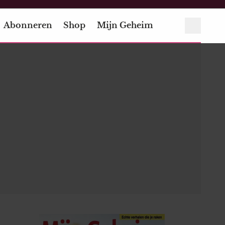
Abonneren
Shop
Mijn Geheim