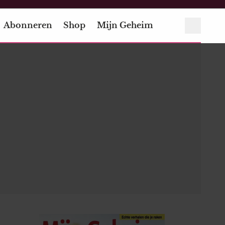
Abonneren
Shop
Mijn Geheim