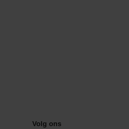
Volg ons