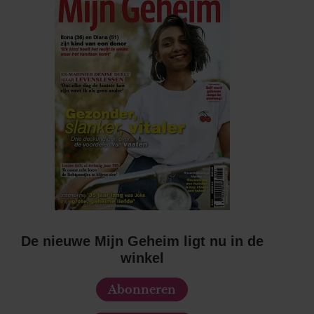
De nieuwe Mijn Geheim ligt nu in de
winkel
Abonneren