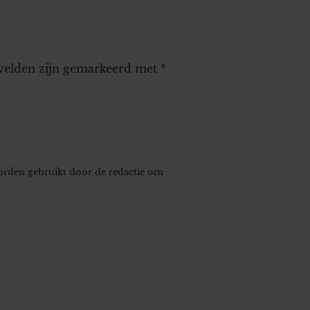
 velden zijn gemarkeerd met
*
worden gebruikt door de redactie om