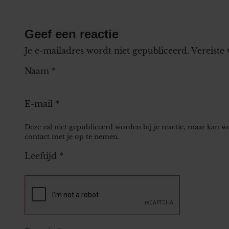
Geef een reactie
Je e-mailadres wordt niet gepubliceerd.
Vereiste
Naam
*
E-mail
*
Deze zal niet gepubliceerd worden bij je reactie, maar kan 
contact met je op te nemen.
Leeftijd
*