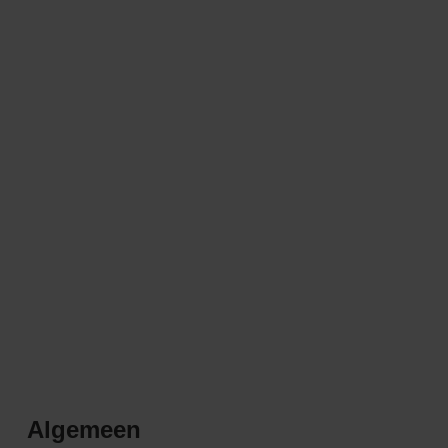
Algemeen